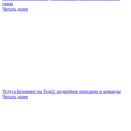
связи
Читать далее
Услуга Безлимит на Теле2: подробное описание и команды
Читать далее