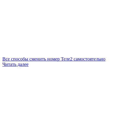
Все способы сменить номер Теле2 самостоятельно
Читать далее