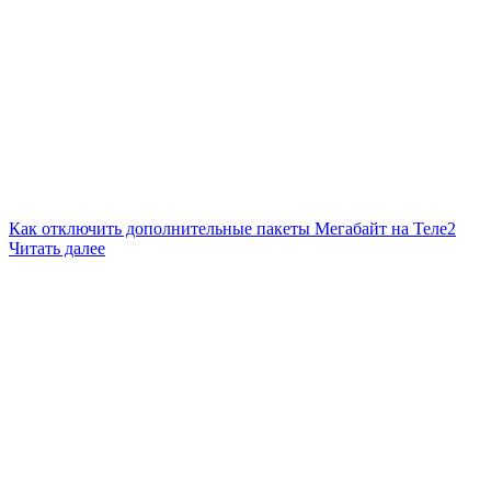
Как отключить дополнительные пакеты Мегабайт на Теле2
Читать далее