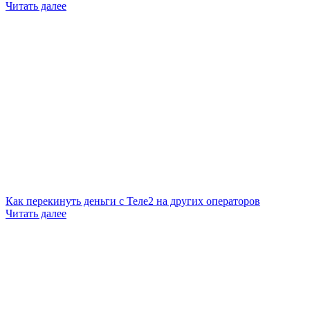
Читать далее
Как перекинуть деньги с Теле2 на других операторов
Читать далее