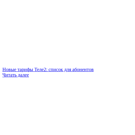
Новые тарифы Теле2: список для абонентов
Читать далее