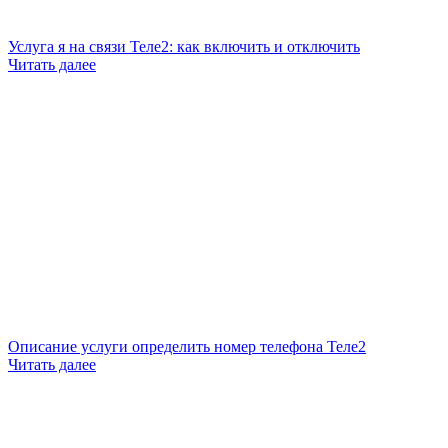
Услуга я на связи Теле2: как включить и отключить
Читать далее
Описание услуги определить номер телефона Теле2
Читать далее