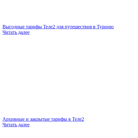
Выгодные тарифы Теле2 для путешествия в Турцию
Читать далее
Архивные и закрытые тарифы в Теле2
Читать далее