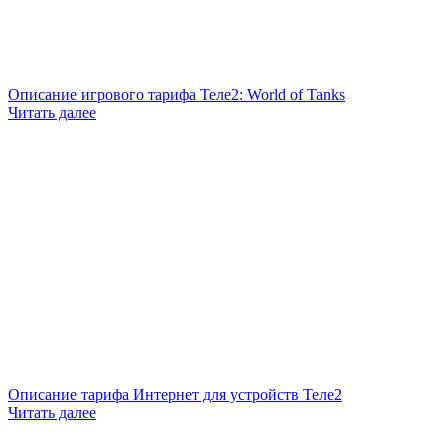
Описание игрового тарифа Теле2: World of Tanks
Читать далее
Описание тарифа Интернет для устройств Теле2
Читать далее