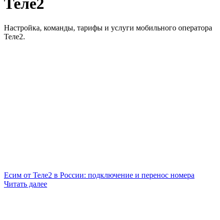
Теле2
Настройка, команды, тарифы и услуги мобильного оператора
Теле2.
Есим от Теле2 в России: подключение и перенос номера
Читать далее