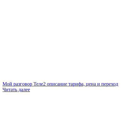
Мой разговор Теле2 описание тарифа, цена и переход
Читать далее