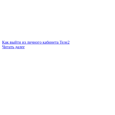
Как выйти из личного кабинета Теле2
Читать далее