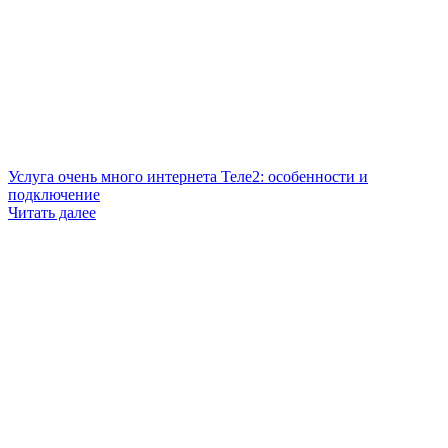
Услуга очень много интернета Теле2: особенности и
подключение
Читать далее