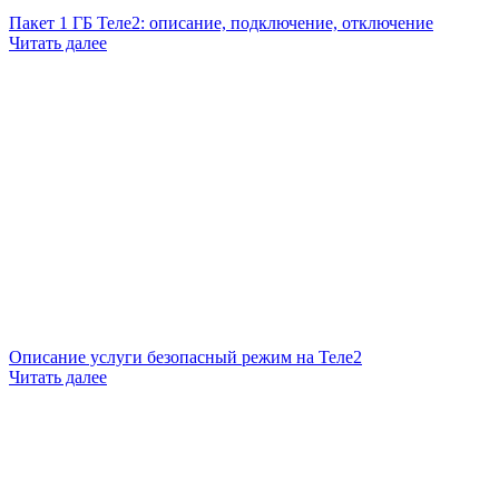
Пакет 1 ГБ Теле2: описание, подключение, отключение
Читать далее
Описание услуги безопасный режим на Теле2
Читать далее