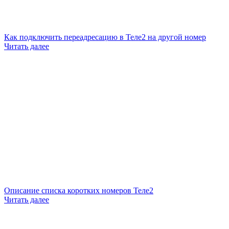
Как подключить переадресацию в Теле2 на другой номер
Читать далее
Описание списка коротких номеров Теле2
Читать далее