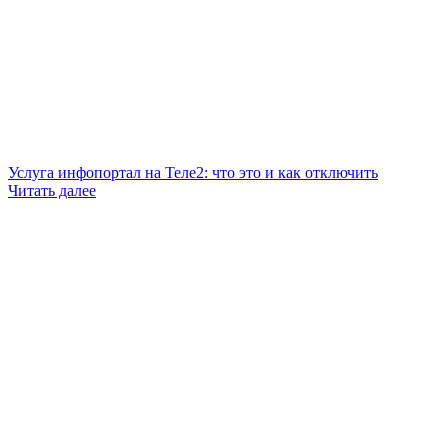
Услуга инфопортал на Теле2: что это и как отключить
Читать далее