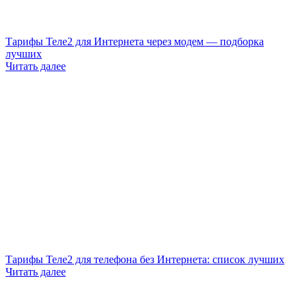
Тарифы Теле2 для Интернета через модем — подборка
лучших
Читать далее
Тарифы Теле2 для телефона без Интернета: список лучших
Читать далее