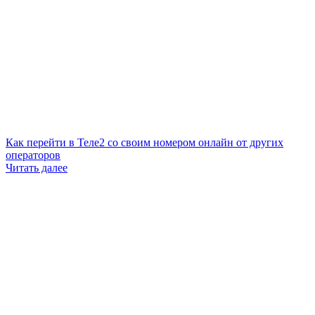
Как перейти в Теле2 со своим номером онлайн от других
операторов
Читать далее