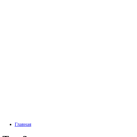
Главная