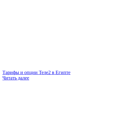
Тарифы и опции Теле2 в Египте
Читать далее