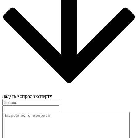
Задать вопрос эксперту