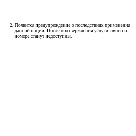
Появится предупреждение о последствиях применения
данной опции. После подтверждения услуги связи на
номере станут недоступны.