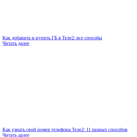
Как добавить и купить ГБ в Теле2: все способы
Читать далее
Как узнать свой номер телефона Теле2: 11 разных способов
Читать далее