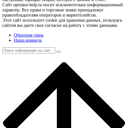
Сайт operator-help.ru носит исключительно информационный
характер. Все права и торговые знаки принадлежат
правообладателям операторов и маркетплейсов.
Этот сайт использует cookie для хранения данных, пользуясь
сайтом вы даете свое согласие на работу с этими данными.
Обратная связь
Наша команда