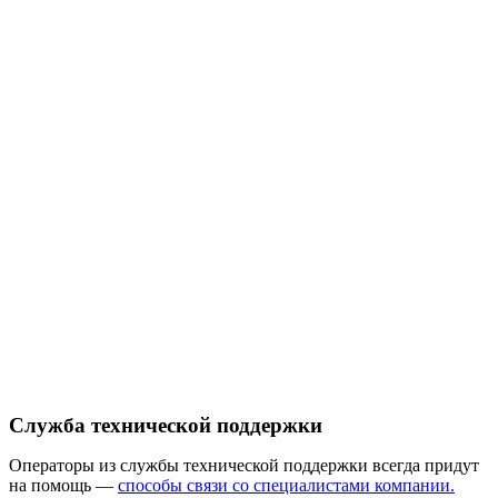
Служба технической поддержки
Операторы из службы технической поддержки всегда придут
на помощь —
способы связи со специалистами компании.