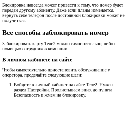
Блокировка навсегда может привести к тому, что номер будет
передан другому абоненту. Даже если планы изменяется,
вернуть себе телефон после постоянной блокировки может не
получиться.
Все способы заблокировать номер
Заблокировать карту Теле2 можно самостоятельно, либо с
помощью сотрудников компании.
В личном кабинете на сайте
Чтобы самостоятельно приостановить обслуживание у
оператора, проделайте следующие шаги:
Войдите в личный кабинет на сайте Теле2. Нужен
раздел Настройки. Пролистываем вниз, до пункта
Безопасность и жмем на блокировку.