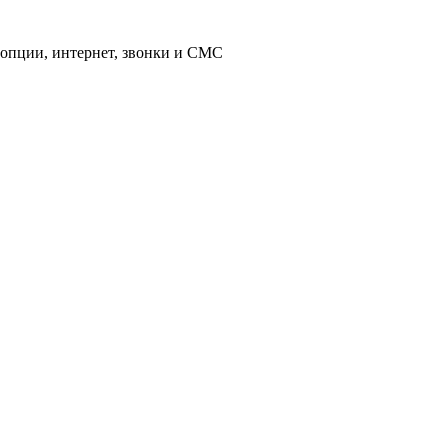
 опции, интернет, звонки и СМС