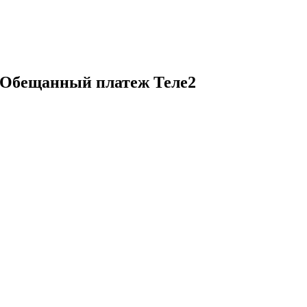
 Обещанный платеж Теле2