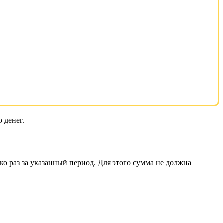
 денег.
 раз за указанный период. Для этого сумма не должна