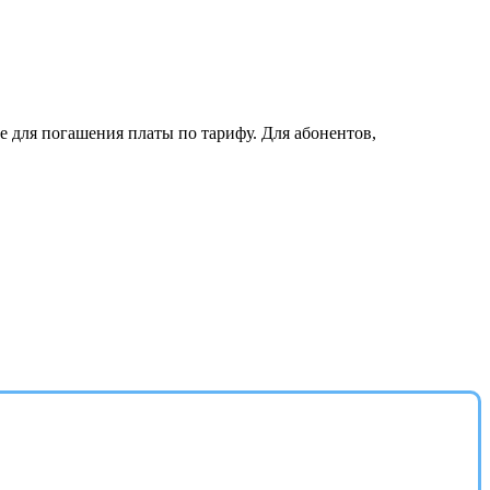
е для погашения платы по тарифу. Для абонентов,