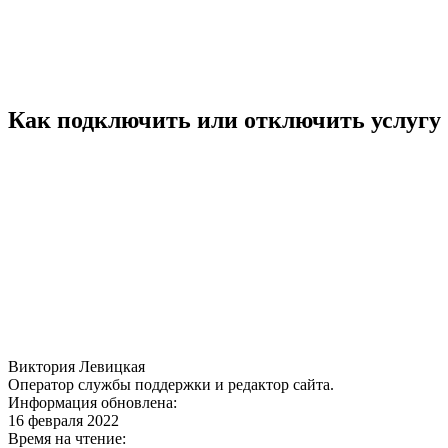
Как подключить или отключить услугу
Виктория Левицкая
Оператор службы поддержки и редактор сайта.
Информация обновлена:
16 февраля 2022
Время на чтение: