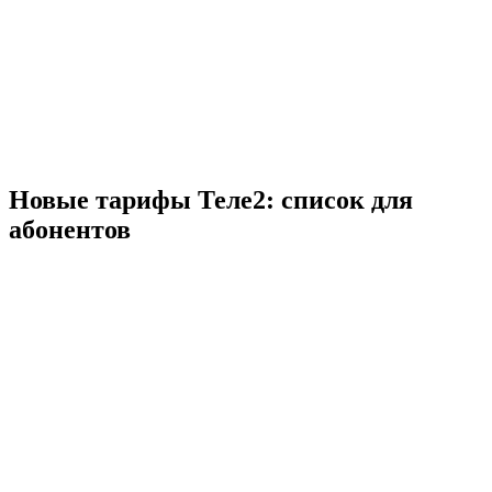
Новые тарифы Теле2: список для
абонентов