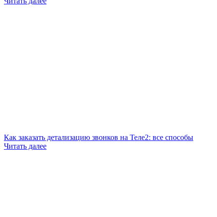
Читать далее
Как заказать детализацию звонков на Теле2: все способы
Читать далее