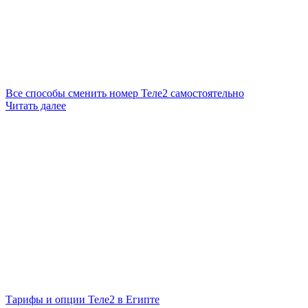
Все способы сменить номер Теле2 самостоятельно
Читать далее
Тарифы и опции Теле2 в Египте