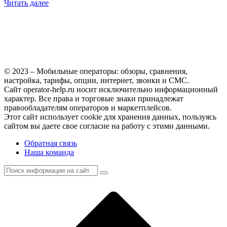
Читать далее
© 2023 – Мобильные операторы: обзоры, сравнения,
настройка, тарифы, опции, интернет, звонки и СМС.
Сайт operator-help.ru носит исключительно информационный
характер. Все права и торговые знаки принадлежат
правообладателям операторов и маркетплейсов.
Этот сайт использует cookie для хранения данных, пользуясь
сайтом вы даете свое согласие на работу с этими данными.
Обратная связь
Наша команда