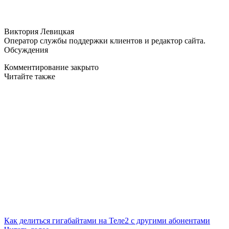
Виктория Левицкая
Оператор службы поддержки клиентов и редактор сайта.
Обсуждения
Комментирование закрыто
Читайте также
Как делиться гигабайтами на Теле2 с другими абонентами