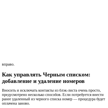
вправо.
Как управлять Черным списком:
добавление и удаление номеров
Вносить и исключать контакты из блэк-листа очень просто,
предусмотрено несколько способов. Если потребуется внести
ранее удаленный из черного списка номер — процедура будет
оплачена заново.