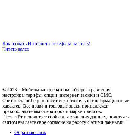
Как раздать Интернет с телефона на Теле2
Читать далее
© 2023 – Мобильные операторы: обзоры, сравнения,
настройка, тарифы, опции, интернет, звонки и СМС.
Сайт operator-help.ru носит исключительно информационный
характер. Все права и торговые знаки принадлежат
правообладателям операторов и маркетплейсов.
Этот сайт использует cookie для хранения данных, пользуясь
сайтом вы даете свое согласие на работу с этими данными.
Обратная связь