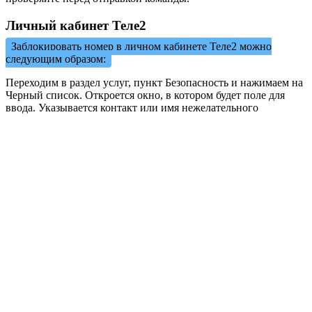
Личный кабинет Теле2
Заблокировать номер в личном кабинете Теле2 можно
следующим образом:
Переходим в раздел услуг, пункт Безопасность и нажимаем на
Черный список. Откроется окно, в котором будет поле для
ввода. Указывается контакт или имя нежелательного