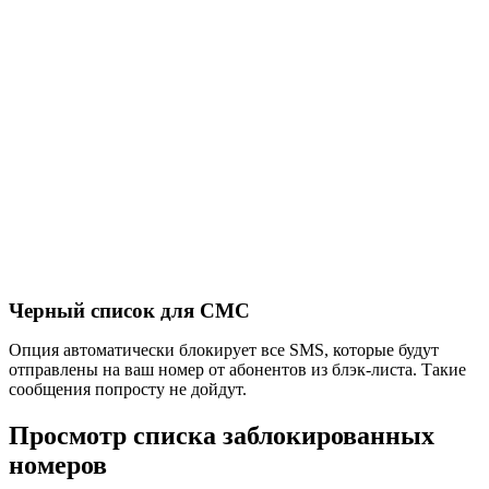
Черный список для СМС
Опция автоматически блокирует все SMS, которые будут
отправлены на ваш номер от абонентов из блэк-листа. Такие
сообщения попросту не дойдут.
Просмотр списка заблокированных
номеров