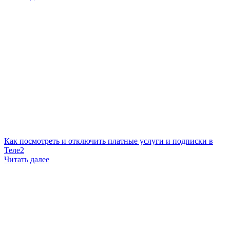
Как посмотреть и отключить платные услуги и подписки в
Теле2
Читать далее