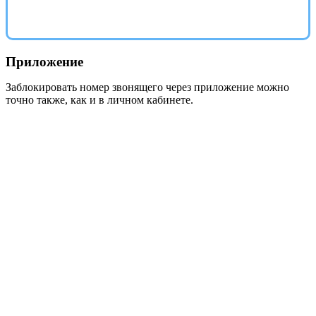
Приложение
Заблокировать номер звонящего через приложение можно
точно также, как и в личном кабинете.