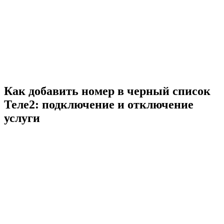
Как добавить номер в черный список
Теле2: подключение и отключение
услуги