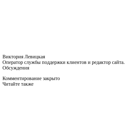
Виктория Левицкая
Оператор службы поддержки клиентов и редактор сайта.
Обсуждения
Комментирование закрыто
Читайте также