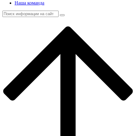
Наша команда