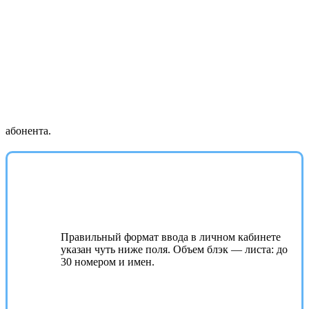
абонента.
Правильный формат ввода в личном кабинете
указан чуть ниже поля. Объем блэк — листа: до
30 номером и имен.