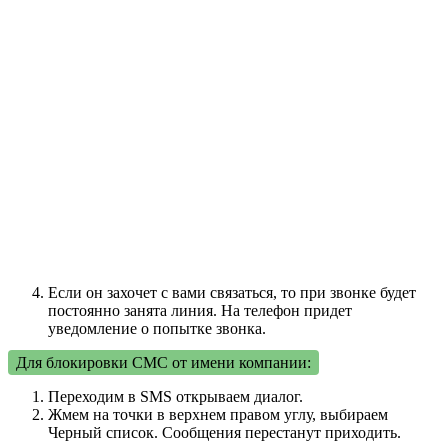
Если он захочет с вами связаться, то при звонке будет
постоянно занята линия. На телефон придет
уведомление о попытке звонка.
Для блокировки СМС от имени компании:
Переходим в SMS открываем диалог.
Жмем на точки в верхнем правом углу, выбираем
Черный список. Сообщения перестанут приходить.