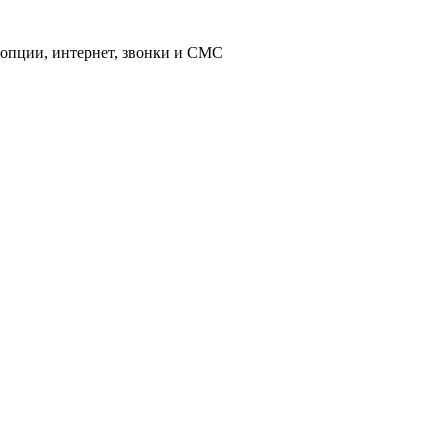
 опции, интернет, звонки и СМС