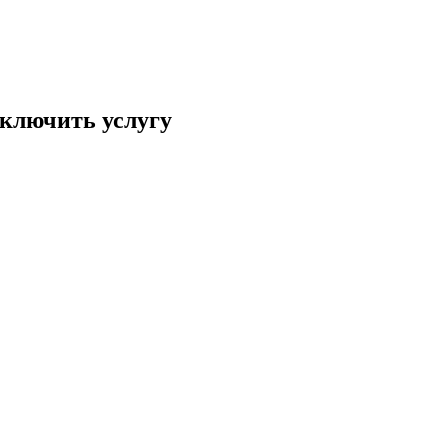
тключить услугу