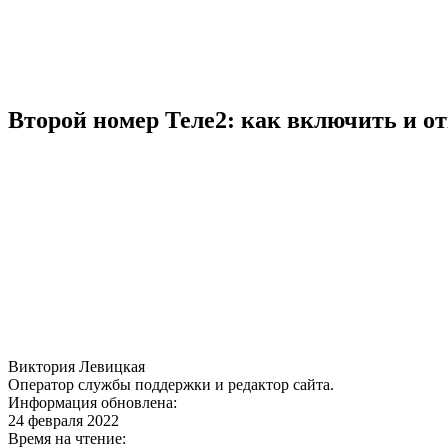
Второй номер Теле2: как включить и о
Виктория Левицкая
Оператор службы поддержки и редактор сайта.
Информация обновлена:
24 февраля 2022
Время на чтение: