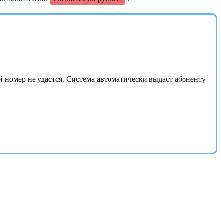
й номер не удастся. Система автоматически выдаст абоненту