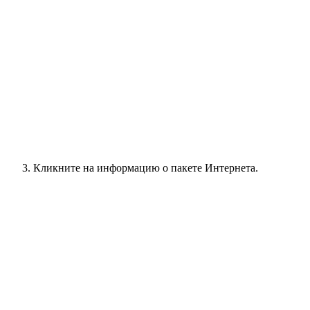
Кликните на информацию о пакете Интернета.