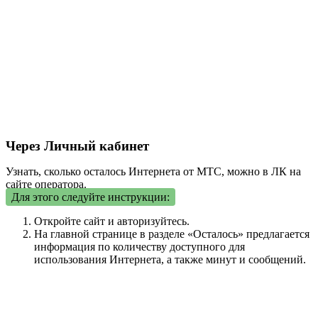
Через Личный кабинет
Узнать, сколько осталось Интернета от МТС, можно в ЛК на
сайте оператора.
Для этого следуйте инструкции:
Откройте сайт и авторизуйтесь.
На главной странице в разделе «Осталось» предлагается
информация по количеству доступного для
использования Интернета, а также минут и сообщений.