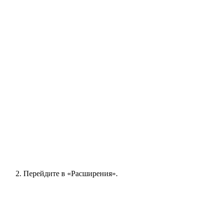
Перейдите в «Расширения».