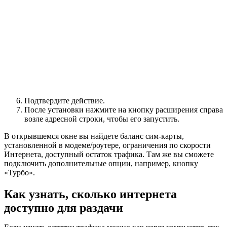
Подтвердите действие.
После установки нажмите на кнопку расширения справа
возле адресной строки, чтобы его запустить.
В открывшемся окне вы найдете баланс сим-карты,
установленной в модеме/роутере, ограничения по скорости
Интернета, доступный остаток трафика. Там же вы сможете
подключить дополнительные опции, например, кнопку
«Турбо».
Как узнать, сколько интернета
доступно для раздачи