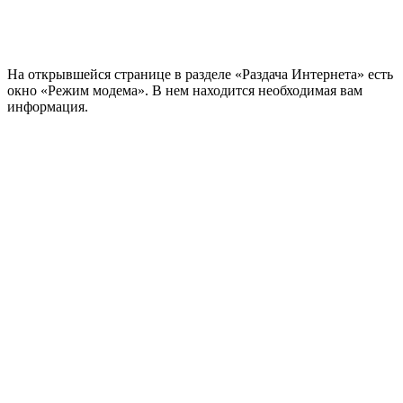
На открывшейся странице в разделе «Раздача Интернета» есть
окно «Режим модема». В нем находится необходимая вам
информация.