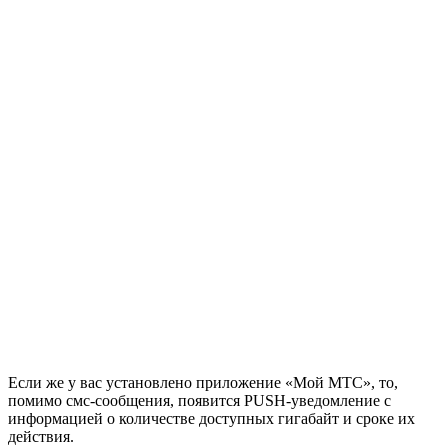
Если же у вас установлено приложение «Мой МТС», то,
помимо смс-сообщения, появится PUSH-уведомление с
информацией о количестве доступных гигабайт и сроке их
действия.