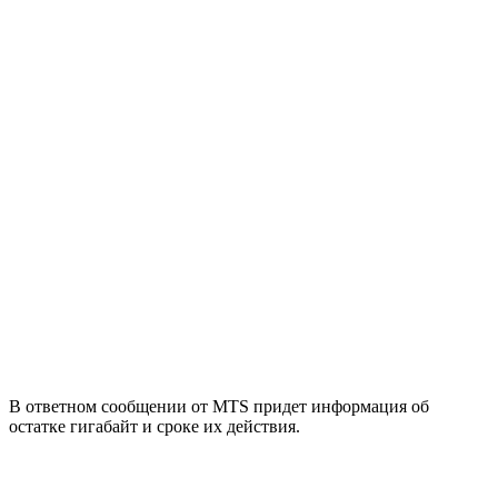
В ответном сообщении от MTS придет информация об
остатке гигабайт и сроке их действия.