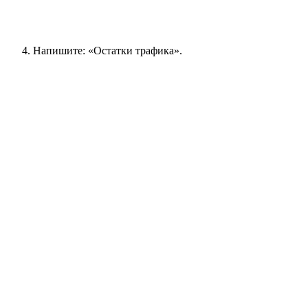
Напишите: «Остатки трафика».