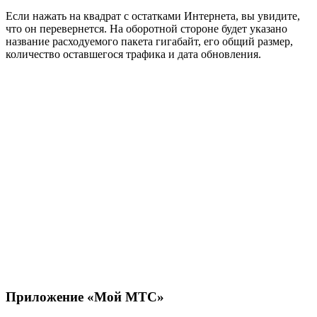
Если нажать на квадрат с остатками Интернета, вы увидите,
что он перевернется. На оборотной стороне будет указано
название расходуемого пакета гигабайт, его общий размер,
количество оставшегося трафика и дата обновления.
Приложение «Мой МТС»