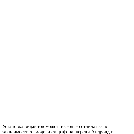
Установка виджетов может несколько отличаться в
зависимости от модели смартфона, версии Андроид и