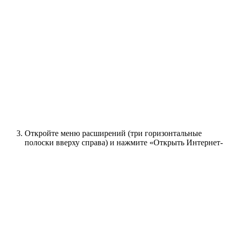
Откройте меню расширений (три горизонтальные
полоски вверху справа) и нажмите «Открыть Интернет-