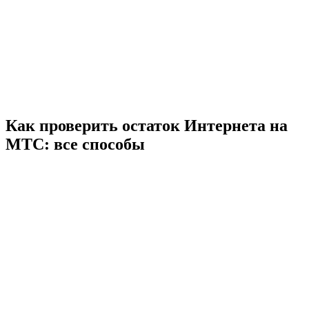
Как проверить остаток Интернета на
МТС: все способы