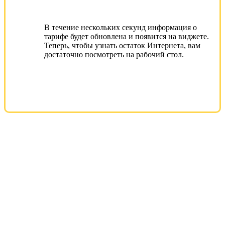
В течение нескольких секунд информация о
тарифе будет обновлена и появится на виджете.
Теперь, чтобы узнать остаток Интернета, вам
достаточно посмотреть на рабочий стол.