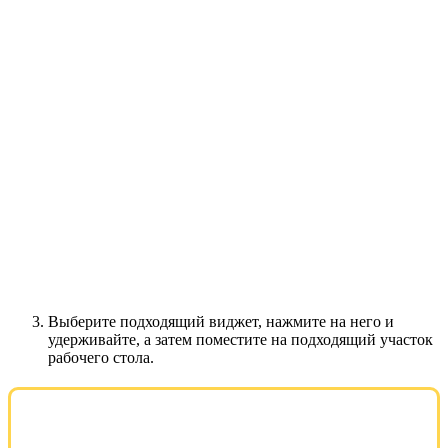
Выберите подходящий виджет, нажмите на него и
удерживайте, а затем поместите на подходящий участок
рабочего стола.