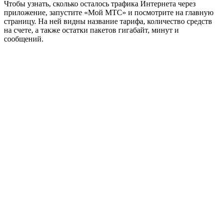
Чтобы узнать, сколько осталось трафика Интернета через
приложение, запустите «Мой МТС» и посмотрите на главную
страницу. На ней видны название тарифа, количество средств
на счете, а также остатки пакетов гигабайт, минут и
сообщений.