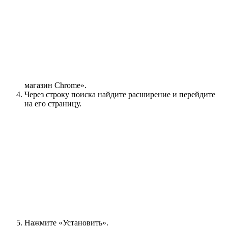
магазин Chrome».
Через строку поиска найдите расширение и перейдите
на его страницу.
Нажмите «Установить».