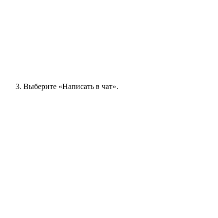
Выберите «Написать в чат».