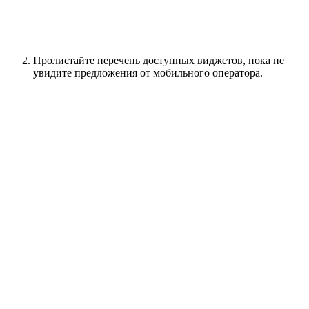
Пролистайте перечень доступных виджетов, пока не
увидите предложения от мобильного оператора.