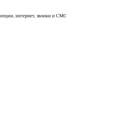
 опции, интернет, звонки и СМС