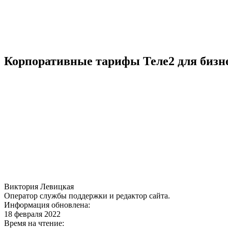
Корпоративные тарифы Теле2 для бизне
Виктория Левицкая
Оператор службы поддержки и редактор сайта.
Информация обновлена:
18 февраля 2022
Время на чтение: