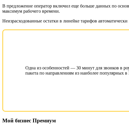
В предложение оператор включил еще больше данных по основ
максимум рабочего времени.
Неизрасходованные остатки в линейке тарифов автоматически 
Одна из особенностей — 30 минут для звонков в ро
пакета по направлениям из наиболее популярных в 
Мой бизнес Премиум