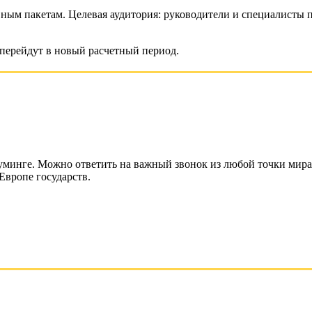
ным пакетам. Целевая аудитория: руководители и специалисты п
перейдут в новый расчетный период.
уминге. Можно ответить на важный звонок из любой точки мира.
Европе государств.