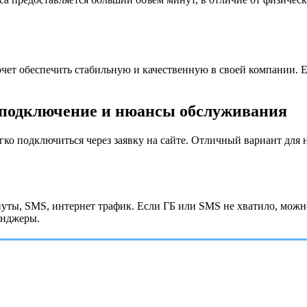
очет обеспечить стабильную и качественную в своей компании. Е
.
 подключение и нюансы обслуживания
о подключиться через заявку на сайте. Отличный вариант для 
уты, SMS, интернет трафик. Если ГБ или SMS не хватило, можн
енджеры.