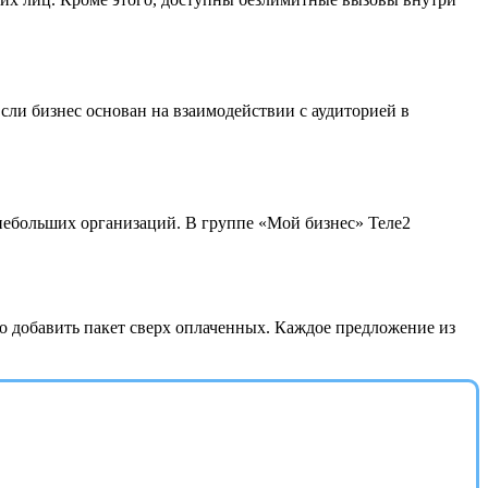
сли бизнес основан на взаимодействии с аудиторией в
небольших организаций. В группе «Мой бизнес» Теле2
о добавить пакет сверх оплаченных. Каждое предложение из