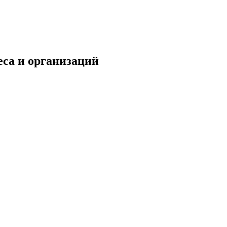
са и организаций