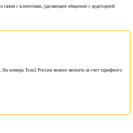
о связи с клиентами, уделяющие общению с аудиторией
 На номера Теле2 России можно звонить за счет тарифного