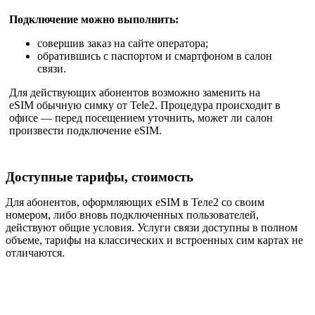
Подключение можно выполнить:
совершив заказ на сайте оператора;
обратившись с паспортом и смартфоном в салон
связи.
Для действующих абонентов возможно заменить на
eSIM обычную симку от Tele2. Процедура происходит в
офисе — перед посещением уточнить, может ли салон
произвести подключение eSIM.
Доступные тарифы, стоимость
Для абонентов, оформляющих eSIM в Теле2 со своим
номером, либо вновь подключенных пользователей,
действуют общие условия. Услуги связи доступны в полном
объеме, тарифы на классических и встроенных сим картах не
отличаются.