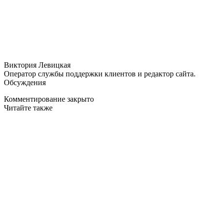
Виктория Левицкая
Оператор службы поддержки клиентов и редактор сайта.
Обсуждения
Комментирование закрыто
Читайте также