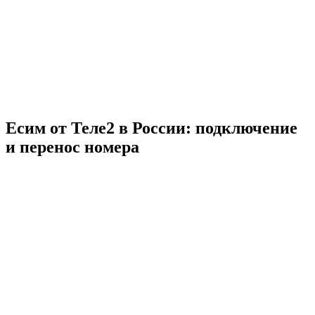
Есим от Теле2 в России: подключение
и перенос номера