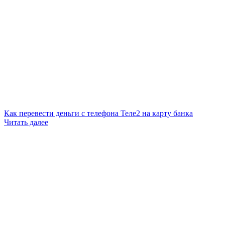
Как перевести деньги с телефона Теле2 на карту банка
Читать далее