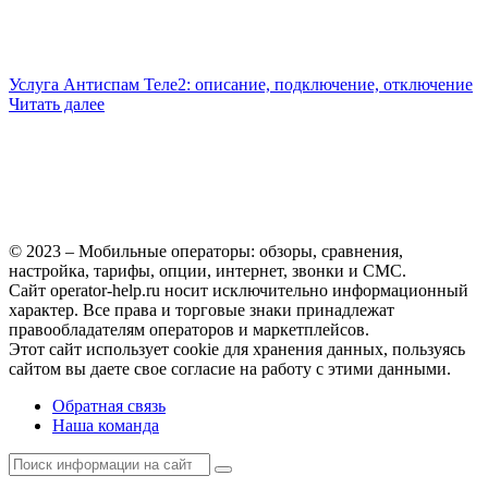
Услуга Антиспам Теле2: описание, подключение, отключение
Читать далее
© 2023 – Мобильные операторы: обзоры, сравнения,
настройка, тарифы, опции, интернет, звонки и СМС.
Сайт operator-help.ru носит исключительно информационный
характер. Все права и торговые знаки принадлежат
правообладателям операторов и маркетплейсов.
Этот сайт использует cookie для хранения данных, пользуясь
сайтом вы даете свое согласие на работу с этими данными.
Обратная связь
Наша команда