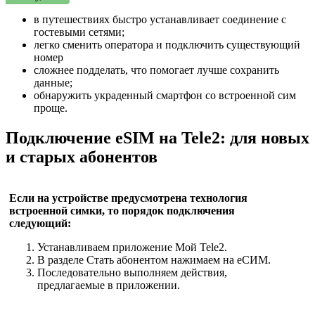
в путешествиях быстро устанавливает соединение с
гостевыми сетями;
легко сменить оператора и подключить существующий
номер
сложнее подделать, что помогает лучше сохранить
данные;
обнаружить украденный смартфон со встроенной сим
проще.
Подключение eSIM на Tele2: для новых
и старых абонентов
Если на устройстве предусмотрена технология
встроенной симки, то порядок подключения
следующий:
Устанавливаем приложение Мой Tele2.
В разделе Стать абонентом нажимаем на eСИМ.
Последовательно выполняем действия,
предлагаемые в приложении.