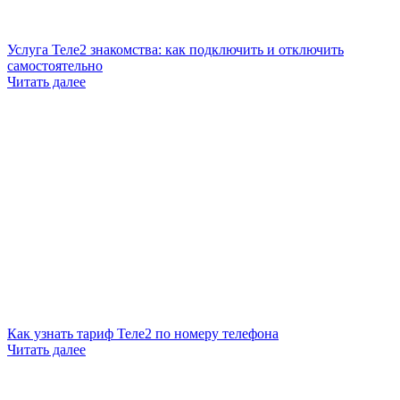
Услуга Теле2 знакомства: как подключить и отключить
самостоятельно
Читать далее
Как узнать тариф Теле2 по номеру телефона
Читать далее