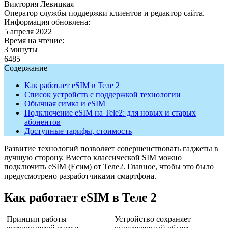
Виктория Левицкая
Оператор службы поддержки клиентов и редактор сайта.
Информация обновлена:
5 апреля 2022
Время на чтение:
3 минуты
6485
Содержание
Как работает eSIM в Теле 2
Список устройств с поддержкой технологии
Обычная симка и eSIM
Подключение eSIM на Tele2: для новых и старых
абонентов
Доступные тарифы, стоимость
Развитие технологий позволяет совершенствовать гаджеты в
лучшую сторону. Вместо классической SIM можно
подключить eSIM (Есим) от Теле2. Главное, чтобы это было
предусмотрено разработчиками смартфона.
Как работает eSIM в Теле 2
Принцип работы
Устройство сохраняет