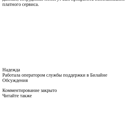
платного сервиса.
Надежда
Работала оператором службы поддержки в Билайне
Обсуждения
Комментирование закрыто
Читайте также