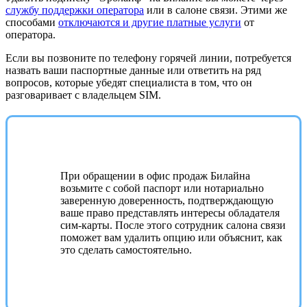
службу поддержки оператора
или в салоне связи. Этими же
способами
отключаются и другие платные услуги
от
оператора.
Если вы позвоните по телефону горячей линии, потребуется
назвать ваши паспортные данные или ответить на ряд
вопросов, которые убедят специалиста в том, что он
разговаривает с владельцем SIM.
При обращении в офис продаж Билайна
возьмите с собой паспорт или нотариально
заверенную доверенность, подтверждающую
ваше право представлять интересы обладателя
сим-карты. После этого сотрудник салона связи
поможет вам удалить опцию или объяснит, как
это сделать самостоятельно.