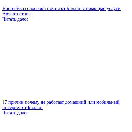
Настройка голосовой почты от Билайн с помощью услуги
Автоответчик
Читать далее
17 причин почему не работает домашний или мобильный
интернет от Билайн
Читать далее