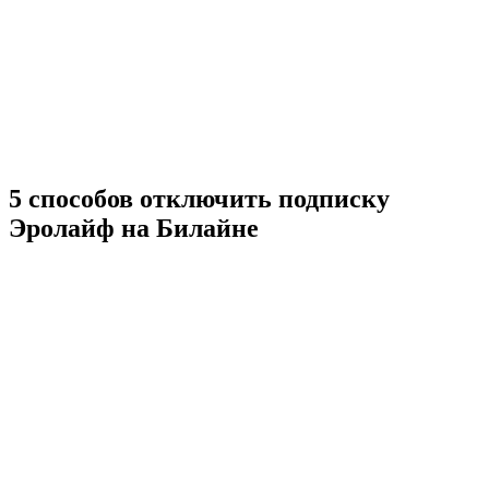
5 способов отключить подписку
Эролайф на Билайне