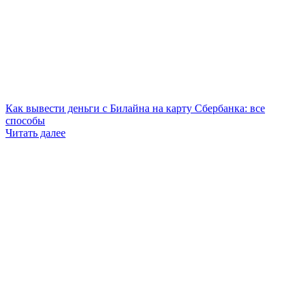
Как вывести деньги с Билайна на карту Сбербанка: все
способы
Читать далее