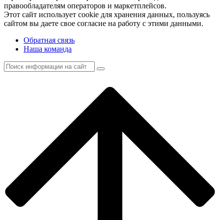
правообладателям операторов и маркетплейсов.
Этот сайт использует cookie для хранения данных, пользуясь
сайтом вы даете свое согласие на работу с этими данными.
Обратная связь
Наша команда