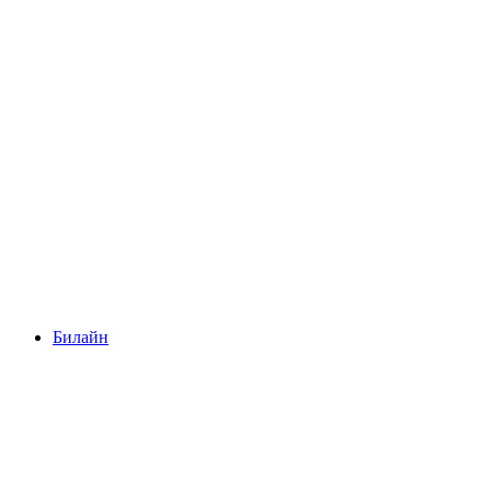
Билайн