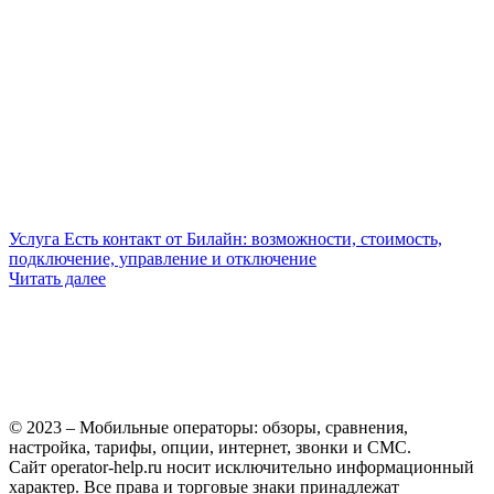
Услуга Есть контакт от Билайн: возможности, стоимость,
подключение, управление и отключение
Читать далее
© 2023 – Мобильные операторы: обзоры, сравнения,
настройка, тарифы, опции, интернет, звонки и СМС.
Сайт operator-help.ru носит исключительно информационный
характер. Все права и торговые знаки принадлежат