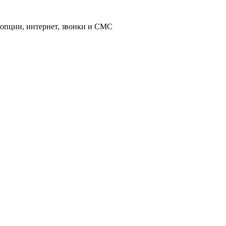
 опции, интернет, звонки и СМС