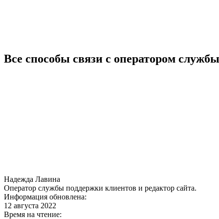
Все способы связи с оператором служб
Надежда Лавина
Оператор службы поддержки клиентов и редактор сайта.
Информация обновлена:
12 августа 2022
Время на чтение: