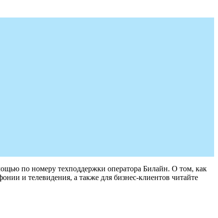
мощью по номеру техподдержки оператора Билайн. О том, как
фонии и телевидения, а также для бизнес-клиентов читайте