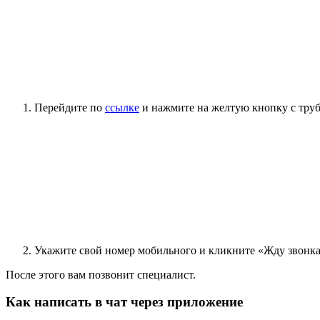
Перейдите по
ссылке
и нажмите на желтую кнопку с труб
Укажите свой номер мобильного и кликните «Жду звонка
После этого вам позвонит специалист.
Как написать в чат через приложение