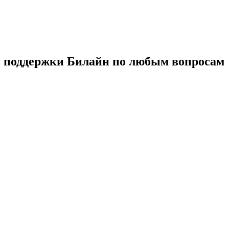
ы поддержки Билайн по любым вопросам