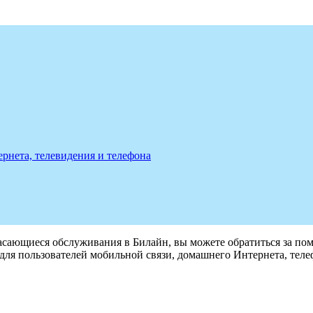
рнета, телевидения и телефона
касающиеся обслуживания в Билайн, вы можете обратиться за по
и для пользователей мобильной связи, домашнего Интернета, теле