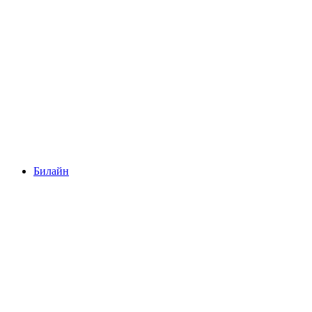
Билайн