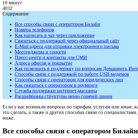
10 минут
4032
Содержание
Все способы связи с оператором Билайн
Номера телефонов
Как написать в чат через приложение
Связаться с поддержкой через официальный сайт
E-Mail адреса для отправки электронного письма
Мессенджеры и соцсети
Пресс-центр и контакты для СМИ
Адреса офисов и покрытие
Как позвонить в поддержку по вопросам Домашнего Инте
Способы связи с поддержкой по работе USB-модемов
Способы связи с оператором для юридических лиц
Как связаться с оператором в роуминге
Служба поддержки интернет-магазина
Расшифровка структуры меню горячей линии
Если у вас возникли вопросы по тарифам, услугам или иные, 
это сделать, а также о других способах связи со специалистам
ниже.
Все способы связи с оператором Билайн