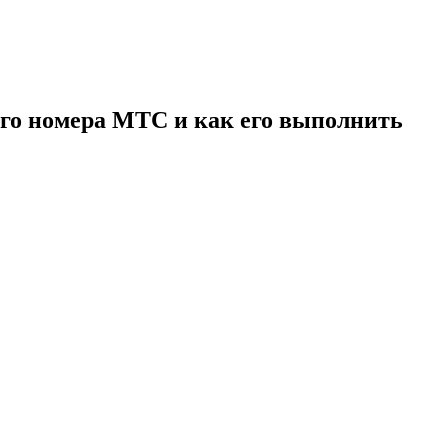
го номера МТС и как его выполнить