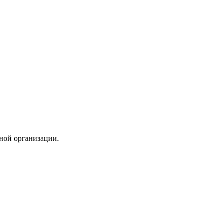
ной организации.