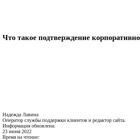
Что такое подтверждение корпоративно
Надежда Лавина
Оператор службы поддержки клиентов и редактор сайта.
Информация обновлена:
23 июня 2022
Время на чтение: