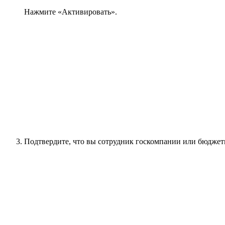
Нажмите «Активировать».
Подтвердите, что вы сотрудник госкомпании или бюджет