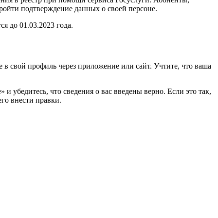
ройти подтверждение данных о своей персоне.
я до 01.03.2023 года.
 в свой профиль через приложение или сайт. Учтите, что ваша
и убедитесь, что сведения о вас введены верно. Если это так,
го внести правки.