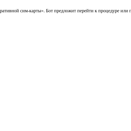
оративной сим-карты». Бот предложит перейти к процедуре или 