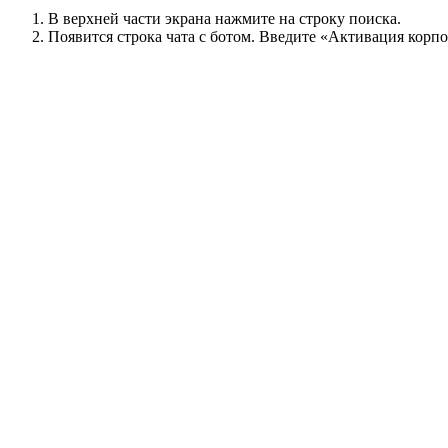
В верхней части экрана нажмите на строку поиска.
Появится строка чата с ботом. Введите «Активация корп