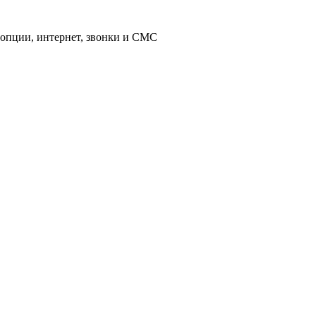
 опции, интернет, звонки и СМС