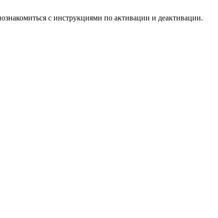
познакомиться с инструкциями по активации и деактивации.