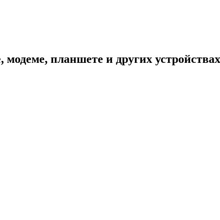
, модеме, планшете и других устройства