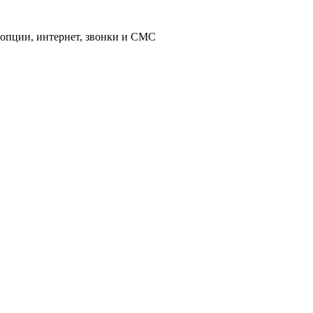
 опции, интернет, звонки и СМС