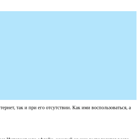
рнет, так и при его отсутствии. Как ими воспользоваться, а