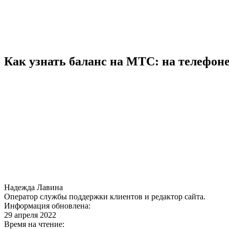
Как узнать баланс на МТС: на телефоне
Надежда Лавина
Оператор службы поддержки клиентов и редактор сайта.
Информация обновлена:
29 апреля 2022
Время на чтение: