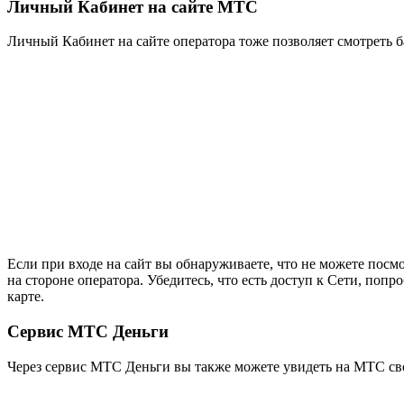
Личный Кабинет на сайте МТС
Личный Кабинет на сайте оператора тоже позволяет смотреть б
Если при входе на сайт вы обнаруживаете, что не можете посмо
на стороне оператора. Убедитесь, что есть доступ к Сети, поп
карте.
Сервис МТС Деньги
Через сервис МТС Деньги вы также можете увидеть на МТС свой