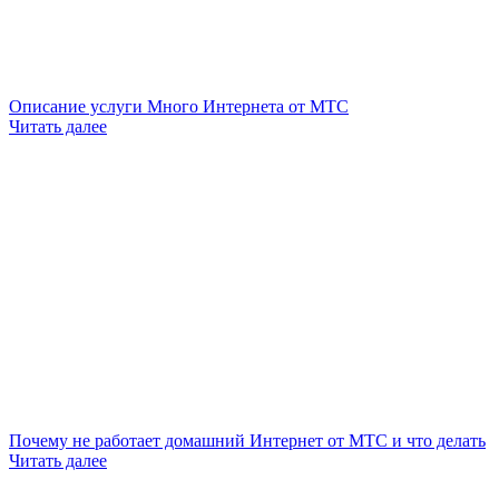
Описание услуги Много Интернета от МТС
Читать далее
Почему не работает домашний Интернет от МТС и что делать
Читать далее