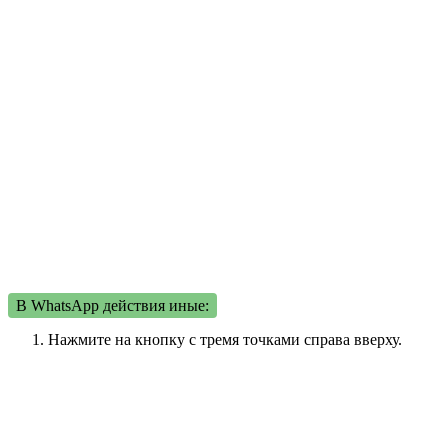
В WhatsApp действия иные:
Нажмите на кнопку с тремя точками справа вверху.