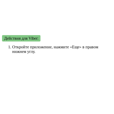
Действия для Viber:
Откройте приложение, нажмите «Еще» в правом
нижнем углу.