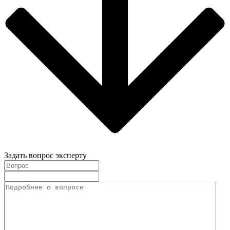
Задать вопрос эксперту