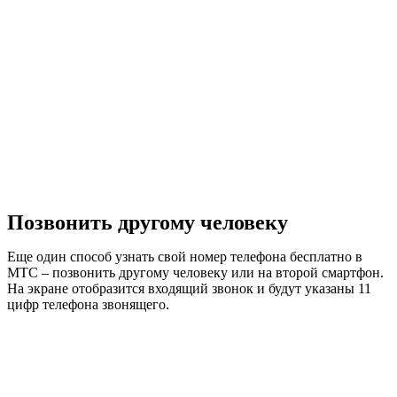
Позвонить другому человеку
Еще один способ узнать свой номер телефона бесплатно в
МТС – позвонить другому человеку или на второй смартфон.
На экране отобразится входящий звонок и будут указаны 11
цифр телефона звонящего.