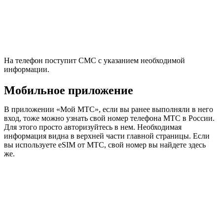
На телефон поступит СМС с указанием необходимой
информации.
Мобильное приложение
В приложении «Мой МТС», если вы ранее выполняли в него
вход, тоже можно узнать свой номер телефона МТС в России.
Для этого просто авторизуйтесь в нем. Необходимая
информация видна в верхней части главной страницы. Если
вы используете eSIM от МТС, свой номер вы найдете здесь
же.