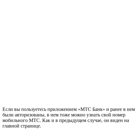
Если вы пользуетесь приложением «МТС Банк» и ранее в нем
были авторизованы, в нем тоже можно узнать свой номер
мобильного МТС. Как и в предыдущем случае, он виден на
главной странице.