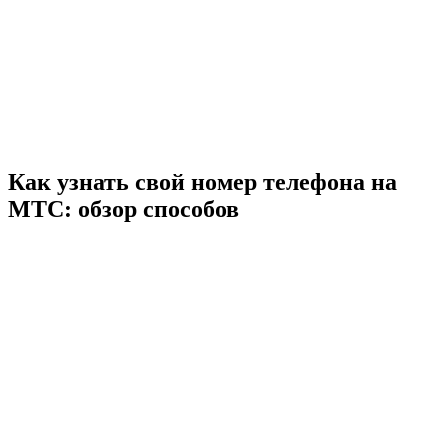
Как узнать свой номер телефона на
МТС: обзор способов