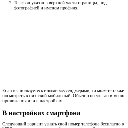
Телефон указан в верхней части страницы, под
фотографией и именем профиля.
Если вы пользуетесь иными мессенджерами, то можете также
посмотреть в них свой мобильный. Обычно он указан в меню
приложения или в настройках.
В настройках смартфона
Следующий вариант узнать свой номер телефона бесплатно в