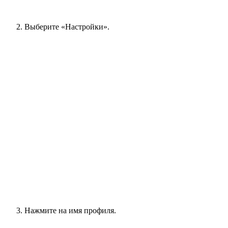
Выберите «Настройки».
Нажмите на имя профиля.