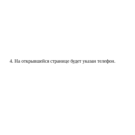
На открывшейся странице будет указан телефон.