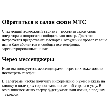
Обратиться в салон связи МТС
Следующий возможный вариант – посетить салон связи
оператора и попросить сообщить ваш номер. Для этого
потребуется предоставить паспорт. Сотрудники проверят ваше
имя в базе абонентов и сообщат все телефоны,
зарегистрированные на вас.
Через мессенджеры
Если вы пользуетесь мессенджерами, через них тоже можно
посмотреть телефон.
В Телеграме, чтобы получить информацию, нужно нажать на
кнопку в виде трех горизонтальных линий справа в углу. В
открывшемся меню сверху будет указан ваш логин, а под ним
– телефон.