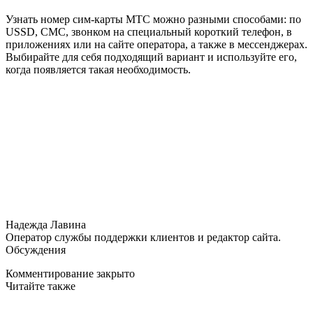
Узнать номер сим-карты МТС можно разными способами: по
USSD, СМС, звонком на специальный короткий телефон, в
приложениях или на сайте оператора, а также в мессенджерах.
Выбирайте для себя подходящий вариант и используйте его,
когда появляется такая необходимость.
Надежда Лавина
Оператор службы поддержки клиентов и редактор сайта.
Обсуждения
Комментирование закрыто
Читайте также