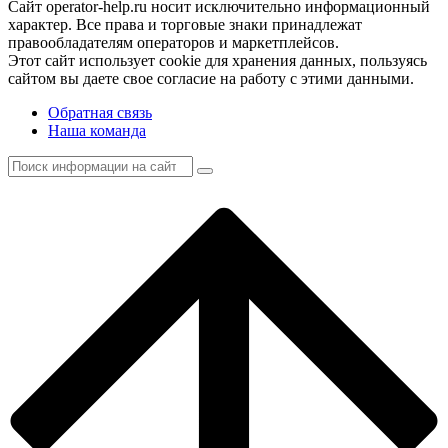
Сайт operator-help.ru носит исключительно информационный
характер. Все права и торговые знаки принадлежат
правообладателям операторов и маркетплейсов.
Этот сайт использует cookie для хранения данных, пользуясь
сайтом вы даете свое согласие на работу с этими данными.
Обратная связь
Наша команда