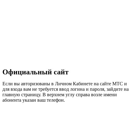
Официальный сайт
Если вы авторизованы в Личном Кабинете на сайте МТС и
для входа вам не требуется ввод логина и пароля, зайдите на
главную страницу. В верхнем углу справа возле имени
абонента указан ваш телефон.