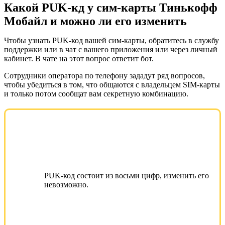
Какой PUK-кд у сим-карты Тинькофф
Мобайл и можно ли его изменить
Чтобы узнать PUK-код вашей сим-карты, обратитесь в службу
поддержки или в чат с вашего приложения или через личный
кабинет. В чате на этот вопрос ответит бот.
Сотрудники оператора по телефону зададут ряд вопросов,
чтобы убедиться в том, что общаются с владельцем SIM-карты
и только потом сообщат вам секретную комбинацию.
PUK-код состоит из восьми цифр, изменить его
невозможно.