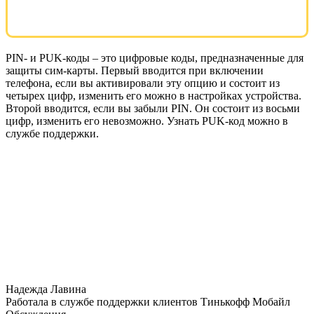
PIN- и PUK-коды – это цифровые коды, предназначенные для
защиты сим-карты. Первый вводится при включении
телефона, если вы активировали эту опцию и состоит из
четырех цифр, изменить его можно в настройках устройства.
Второй вводится, если вы забыли PIN. Он состоит из восьми
цифр, изменить его невозможно. Узнать PUK-код можно в
службе поддержки.
Надежда Лавина
Работала в службе поддержки клиентов Тинькофф Мобайл