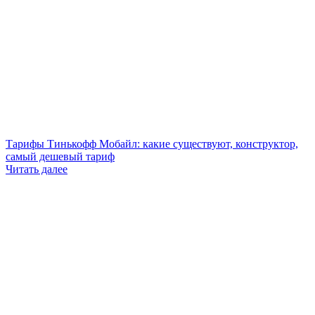
Тарифы Тинькофф Мобайл: какие существуют, конструктор,
самый дешевый тариф
Читать далее