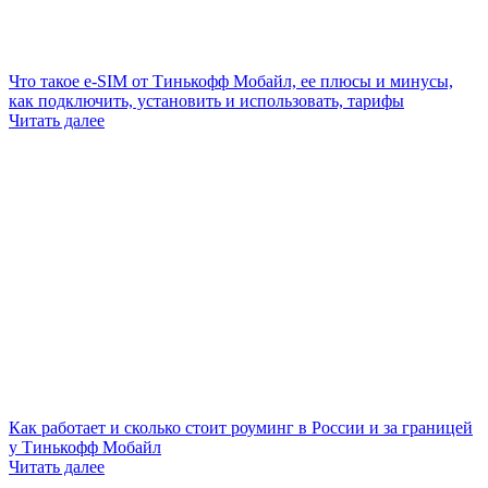
Что такое e-SIM от Тинькофф Мобайл, ее плюсы и минусы,
как подключить, установить и использовать, тарифы
Читать далее
Как работает и сколько стоит роуминг в России и за границей
у Тинькофф Мобайл
Читать далее