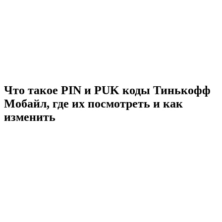
Что такое PIN и PUK коды Тинькофф
Мобайл, где их посмотреть и как
изменить