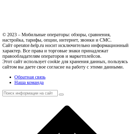
© 2023 – Мобильные операторы: обзоры, сравнения,
настройка, тарифы, опции, интернет, звонки и СМС.
Сайт operator-help.ru носит исключительно информационный
характер. Все права и торговые знаки принадлежат
правообладателям операторов и маркетплейсов.
Этот сайт использует cookie для хранения данных, пользуясь
сайтом вы даете свое согласие на работу с этими данными.
Обратная связь
Наша команда