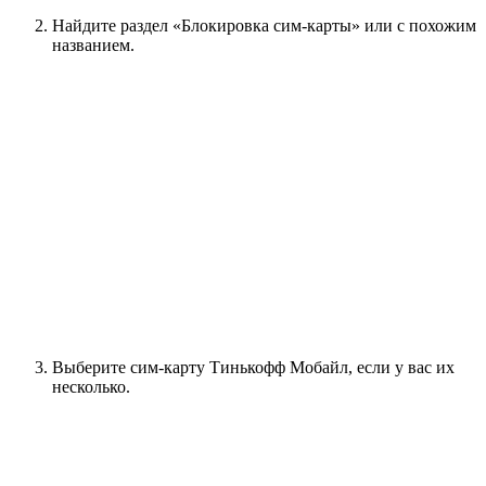
Найдите раздел «Блокировка сим-карты» или с похожим
названием.
Выберите сим-карту Тинькофф Мобайл, если у вас их
несколько.