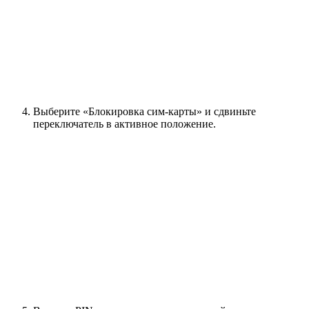
Выберите «Блокировка сим-карты» и сдвиньте
переключатель в активное положение.