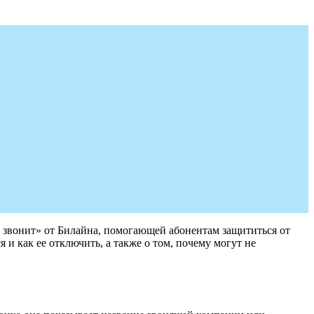
то звонит» от Билайна, помогающей абонентам защититься от
 и как ее отключить, а также о том, почему могут не