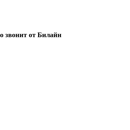
о звонит от Билайн