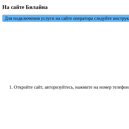
На сайте Билайна
Для подключения услуги на сайте оператора следуйте инстру
Откройте сайт, авторизуйтесь, нажмите на номер телефон