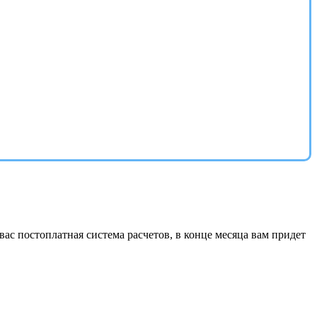
ас постоплатная система расчетов, в конце месяца вам придет