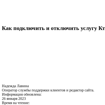
Как подключить и отключить услугу Кт
Надежда Лавина
Оператор службы поддержки клиентов и редактор сайта.
Информация обновлена:
26 января 2023
Время на чтение: