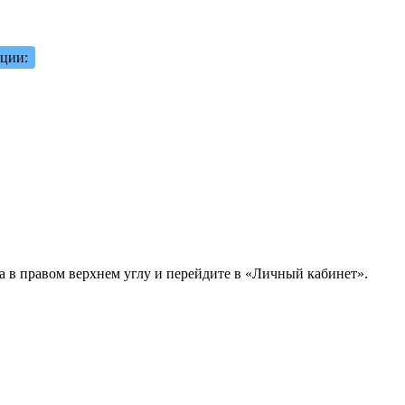
кции:
а в правом верхнем углу и перейдите в «Личный кабинет».