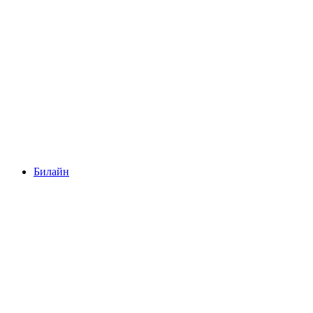
Билайн