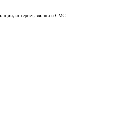
 опции, интернет, звонки и СМС