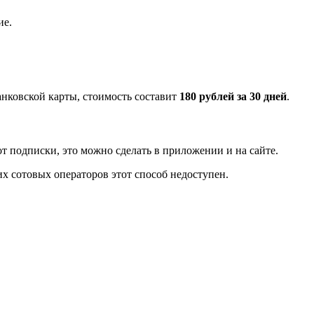
ие.
банковской карты, стоимость составит
180 рублей за 30 дней
.
т подписки, это можно сделать в приложении и на сайте.
их сотовых операторов этот способ недоступен.