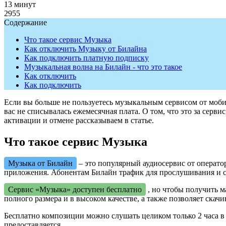
13 минут
2955
Содержание
Что такое сервис Музыка
Как отключить Музыку от Билайна
Как подключить платную подписку
Музыкальная волна на Билайн - что это такое
Как отключить
Как подключить
Если вы больше не пользуетесь музыкальным сервисом от моби
вас не списывалась ежемесячная плата. О том, что это за сервис
активации и отмене рассказываем в статье.
Что такое сервис Музыка
Музыка от Билайн
– это популярный аудиосервис от операто
приложения. Абонентам Билайн трафик для прослушивания и ск
Сервис «Музыка» доступен бесплатно
, но чтобы получить 
полного размера и в высоком качестве, а также позволяет скач
Бесплатно композиции можно слушать целиком только 2 часа в м
предоставляется.