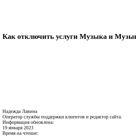
Как отключить услуги Музыка и Музык
Надежда Лавина
Оператор службы поддержки клиентов и редактор сайта.
Информация обновлена:
19 января 2023
Время на чтение: