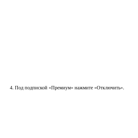
Под подпиской «Премиум» нажмите «Отключить».