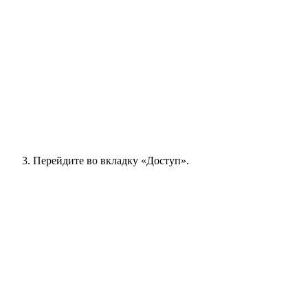
Перейдите во вкладку «Доступ».