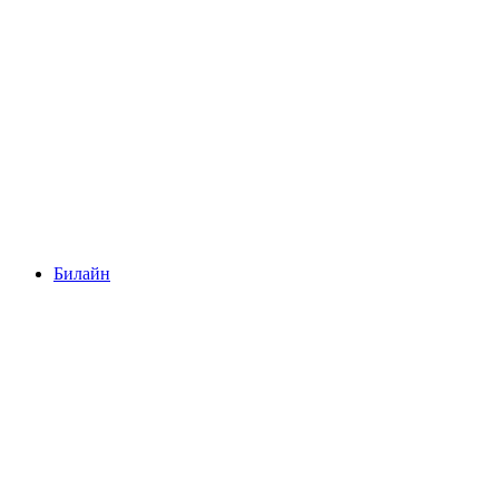
Билайн