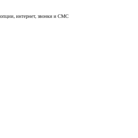
 опции, интернет, звонки и СМС