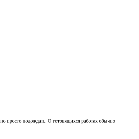
жно просто подождать. О готовящихся работах обычно