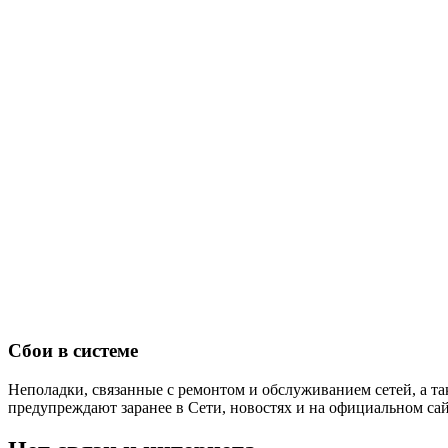
Сбои в системе
Неполадки, связанные с ремонтом и обслуживанием сетей, а т
предупреждают заранее в Сети, новостях и на официальном с