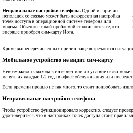
Неправильные настройки телефона.
Одной из причин
неполадок со связью может быть некорректная настройка
точек доступа в операционной системе телефона или
модема. Обычно с такой проблемой сталкиваются те, кто
впервые приобрел сим-карту Йота.
Кроме вышеперечисленных причин чаще встречаются ситуации, 
Мобильное устройство не видит сим-карту
Невозможность выхода в интернет или отсутствие связи может б
менять их каждые 1-2 года в офисе обслуживания или посредств
Если времени прошло не так много, то стоит попробовать извле
Неправильные настройки телефона
Чтобы устройство функционировало корректно, следует провер
удостовериться, что в настройках точек доступа стоит правильн