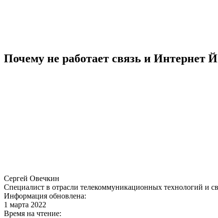
Почему не работает связь и Интернет Й
Сергей Овечкин
Специалист в отрасли телекоммуникационных технологий и св
Информация обновлена:
1 марта 2022
Время на чтение: