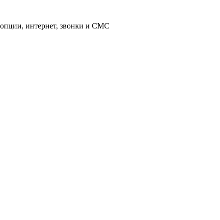
 опции, интернет, звонки и СМС