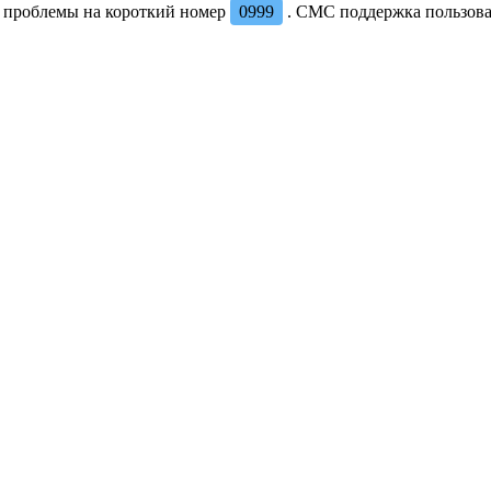
м проблемы на короткий номер
0999
. СМС поддержка пользова