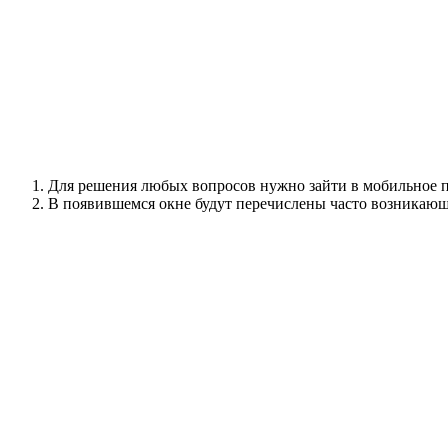
Для решения любых вопросов нужно зайти в мобильное п
В появившемся окне будут перечислены часто возникающ