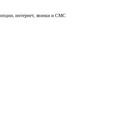
 опции, интернет, звонки и СМС