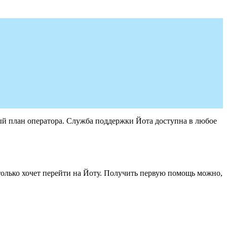
ый план оператора. Служба поддержки Йота доступна в любое
только хочет перейти на Йоту. Получить первую помощь можно,