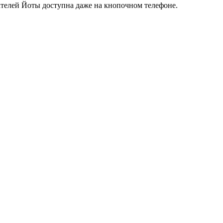
телей Йоты доступна даже на кнопочном телефоне.