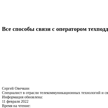
Все способы связи с оператором техпод
Сергей Овечкин
Специалист в отрасли телекоммуникационных технологий и св
Информация обновлена:
11 февраля 2022
Время на чтение: