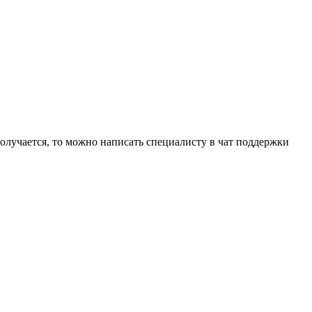
лучается, то можно написать специалисту в чат поддержки