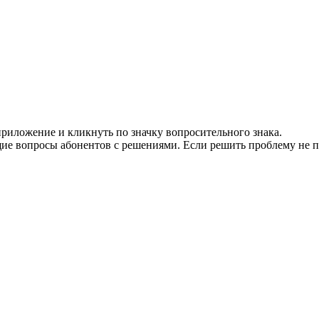
риложение и кликнуть по значку вопросительного знака.
ие вопросы абонентов с решениями. Если решить проблему не по