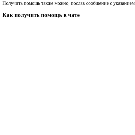
Получить помощь также можно, послав сообщение с указание
Как получить помощь в чате