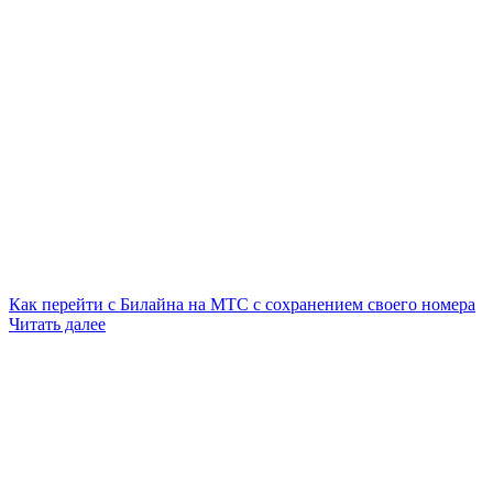
Как перейти с Билайна на МТС с сохранением своего номера
Читать далее