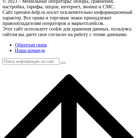
© 2023 – Мобильные операторы: обзоры, сравнения,
настройка, тарифы, опции, интернет, звонки и СМС.
Сайт operator-help.ru носит исключительно информационный
характер. Все права и торговые знаки принадлежат
правообладателям операторов и маркетплейсов.
Этот сайт использует cookie для хранения данных, пользуясь
сайтом вы даете свое согласие на работу с этими данными.
Обратная связь
Наша команда