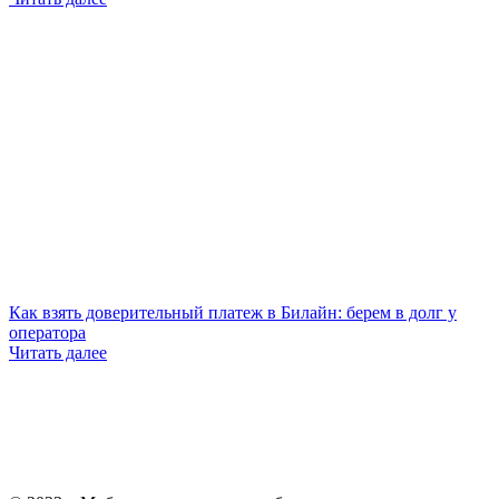
Как взять доверительный платеж в Билайн: берем в долг у
оператора
Читать далее