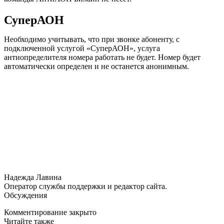
СуперАОН
Необходимо учитывать, что при звонке абоненту, с
подключенной услугой «СуперАОН», услуга
антиопределителя номера работать не будет. Номер будет
автоматически определен и не останется анонимным.
Надежда Лавина
Оператор службы поддержки и редактор сайта.
Обсуждения
Комментирование закрыто
Читайте также