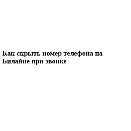
Как скрыть номер телефона на
Билайне при звонке