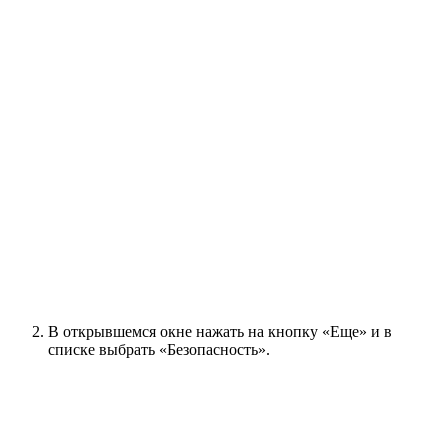
В открывшемся окне нажать на кнопку «Еще» и в
списке выбрать «Безопасность».