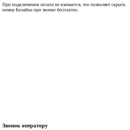
При подключении оплата не взимается, что позволяет скрыть
номер Билайна при звонке бесплатно.
Звонок оператору