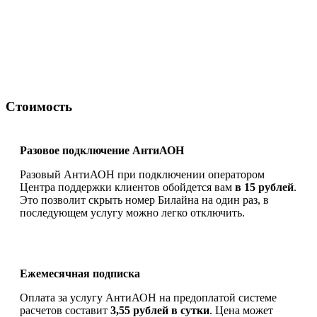
Стоимость
Разовое подключение АнтиАОН
Разовый АнтиАОН при подключении оператором
Центра поддержки клиентов обойдется вам
в 15 рублей
.
Это позволит скрыть номер Билайна на один раз, в
последующем услугу можно легко отключить.
Ежемесячная подписка
Оплата за услугу АнтиАОН на предоплатой системе
расчетов составит
3,55 рублей в сутки
. Цена может