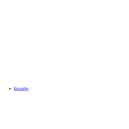
Билайн