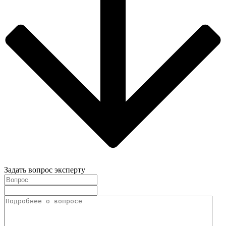
Задать вопрос эксперту