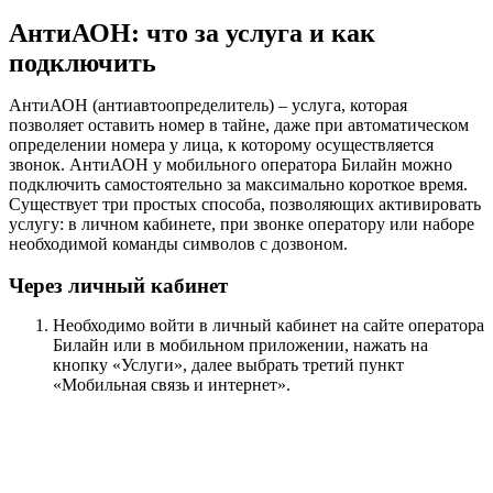
АнтиАОН: что за услуга и как
подключить
АнтиАОН (антиавтоопределитель) – услуга, которая
позволяет оставить номер в тайне, даже при автоматическом
определении номера у лица, к которому осуществляется
звонок. АнтиАОН у мобильного оператора Билайн можно
подключить самостоятельно за максимально короткое время.
Существует три простых способа, позволяющих активировать
услугу: в личном кабинете, при звонке оператору или наборе
необходимой команды символов с дозвоном.
Через личный кабинет
Необходимо войти в личный кабинет на сайте оператора
Билайн или в мобильном приложении, нажать на
кнопку «Услуги», далее выбрать третий пункт
«Мобильная связь и интернет».