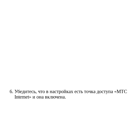
Убедитесь, что в настройках есть точка доступа «МТС
Internet» и она включена.