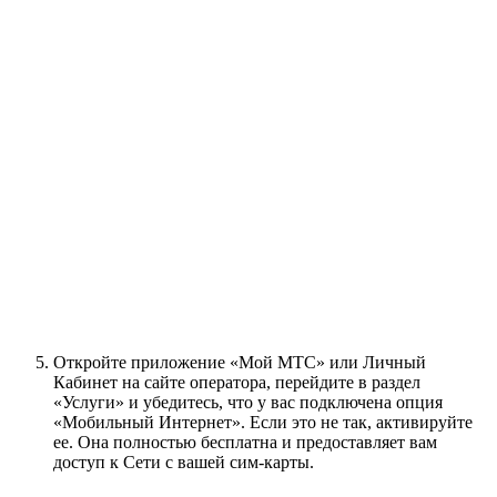
Откройте приложение «Мой МТС» или Личный
Кабинет на сайте оператора, перейдите в раздел
«Услуги» и убедитесь, что у вас подключена опция
«Мобильный Интернет». Если это не так, активируйте
ее. Она полностью бесплатна и предоставляет вам
доступ к Сети с вашей сим-карты.