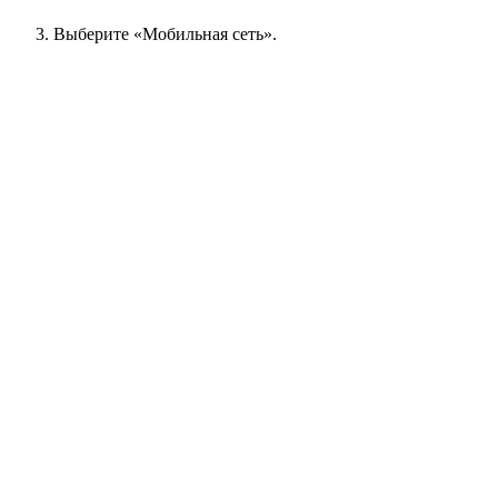
Выберите «Мобильная сеть».