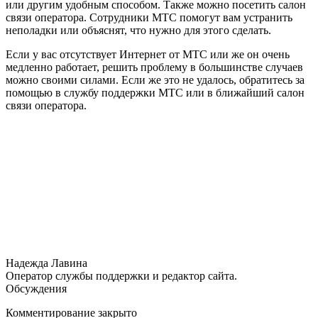
или другим удобным способом. Также можно посетить салон
связи оператора. Сотрудники МТС помогут вам устранить
неполадки или объяснят, что нужно для этого сделать.
Если у вас отсутствует Интернет от МТС или же он очень
медленно работает, решить проблему в большинстве случаев
можно своими силами. Если же это не удалось, обратитесь за
помощью в службу поддержки МТС или в ближайший салон
связи оператора.
Надежда Лавина
Оператор службы поддержки и редактор сайта.
Обсуждения
Комментирование закрыто