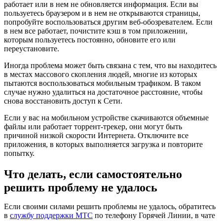
работает или в нем не обновляется информация. Если вы
пользуетесь браузером и в нем не открываются страницы,
попробуйте воспользоваться другим веб-обозревателем. Если
в нем все работает, почистите кэш в том приложении,
которым пользуетесь постоянно, обновите его или
переустановите.
Иногда проблема может быть связана с тем, что вы находитесь
в местах массового скопления людей, многие из которых
пытаются воспользоваться мобильным трафиком. В таком
случае нужно удалиться на достаточное расстояние, чтобы
снова восстановить доступ к Сети.
Если у вас на мобильном устройстве скачиваются объемные
файлы или работает торрент-трекер, они могут быть
причиной низкой скорости Интернета. Отключите все
приложения, в которых выполняется загрузка и повторите
попытку.
Что делать, если самостоятельно
решить проблему не удалось
Если своими силами решить проблемы не удалось, обратитесь
в
службу поддержки МТС
по телефону Горячей Линии, в чате