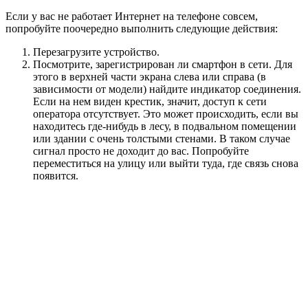
Если у вас не работает Интернет на телефоне совсем,
попробуйте поочередно выполнить следующие действия:
Перезагрузите устройство.
Посмотрите, зарегистрирован ли смартфон в сети. Для
этого в верхней части экрана слева или справа (в
зависимости от модели) найдите индикатор соединения.
Если на нем виден крестик, значит, доступ к сети
оператора отсутствует. Это может происходить, если вы
находитесь где-нибудь в лесу, в подвальном помещении
или здании с очень толстыми стенами. В таком случае
сигнал просто не доходит до вас. Попробуйте
переместиться на улицу или выйти туда, где связь снова
появится.