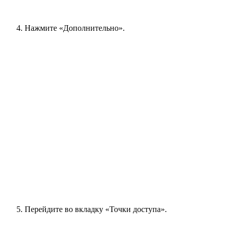
Нажмите «Дополнительно».
Перейдите во вкладку «Точки доступа».