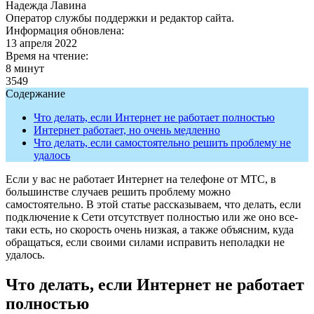
Надежда Лавина
Оператор службы поддержки и редактор сайта.
Информация обновлена:
13 апреля 2022
Время на чтение:
8 минут
3549
Содержание
Что делать, если Интернет не работает полностью
Интернет работает, но очень медленно
Что делать, если самостоятельно решить проблему не
удалось
Если у вас не работает Интернет на телефоне от МТС, в
большинстве случаев решить проблему можно
самостоятельно. В этой статье рассказываем, что делать, если
подключение к Сети отсутствует полностью или же оно все-
таки есть, но скорость очень низкая, а также объясним, куда
обращаться, если своими силами исправить неполадки не
удалось.
Что делать, если Интернет не работает
полностью