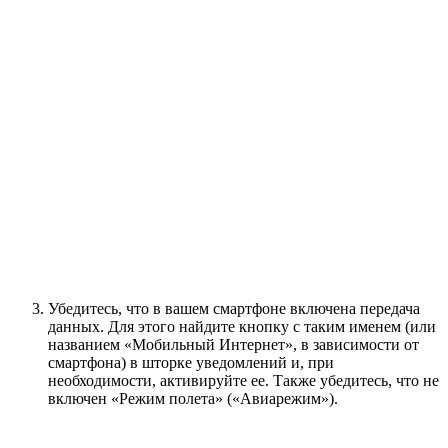
Убедитесь, что в вашем смартфоне включена передача
данных. Для этого найдите кнопку с таким именем (или
названием «Мобильный Интернет», в зависимости от
смартфона) в шторке уведомлений и, при
необходимости, активируйте ее. Также убедитесь, что не
включен «Режим полета» («Авиарежим»).