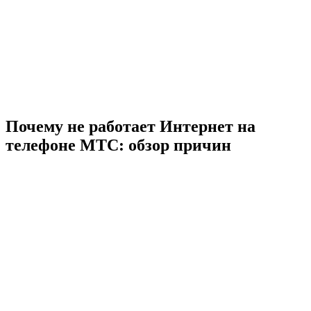
Почему не работает Интернет на
телефоне МТС: обзор причин