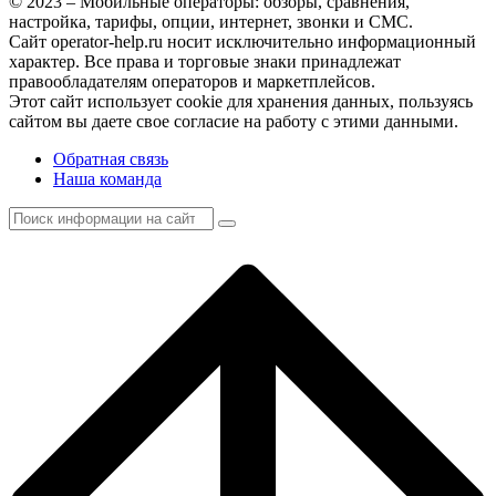
© 2023 – Мобильные операторы: обзоры, сравнения,
настройка, тарифы, опции, интернет, звонки и СМС.
Сайт operator-help.ru носит исключительно информационный
характер. Все права и торговые знаки принадлежат
правообладателям операторов и маркетплейсов.
Этот сайт использует cookie для хранения данных, пользуясь
сайтом вы даете свое согласие на работу с этими данными.
Обратная связь
Наша команда