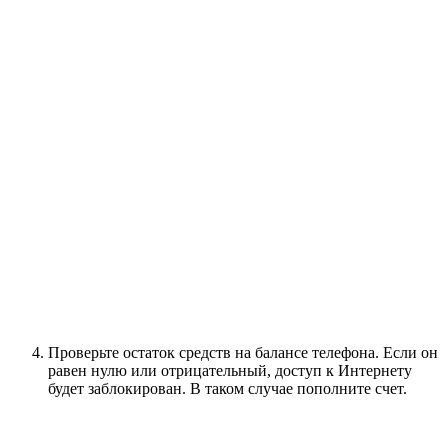
Проверьте остаток средств на балансе телефона. Если он
равен нулю или отрицательный, доступ к Интернету
будет заблокирован. В таком случае пополните счет.