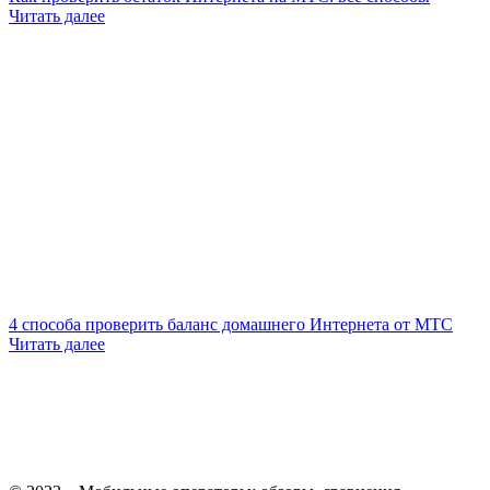
Читать далее
4 способа проверить баланс домашнего Интернета от МТС
Читать далее