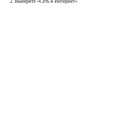
Выберите «Сеть и Интернет».