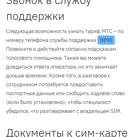
поддержки
Следующая возможность узнать тариф МТС – по
номеру телефона службы поддержки
0890
.
Позвоните и действуйте согласно подсказкам
голосового помощника. Также вы можете
дождаться ответа оператора, но это занимает
дольше времени. Кроме того, в разговоре с
сотрудником потребуется предоставить
паспортные данные или сообщить кодовое слово
(если было установлено), чтобы специалист
убедился, что разговаривает с владельцем SIM.
Документы к сим-карте