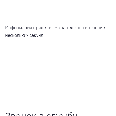
Информация придет в смс на телефон в течение
нескольких секунд.
Звонок в службу