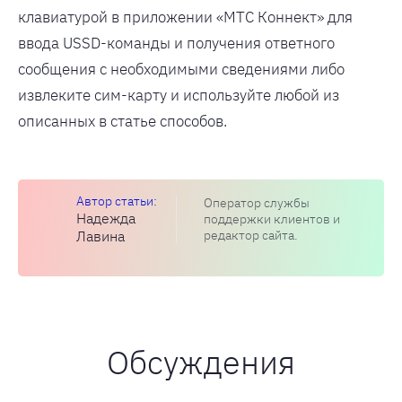
клавиатурой в приложении «МТС Коннект» для
ввода USSD-команды и получения ответного
сообщения с необходимыми сведениями либо
извлеките сим-карту и используйте любой из
описанных в статье способов.
Оператор службы
Надежда
поддержки клиентов и
Лавина
редактор сайта.
Обсуждения