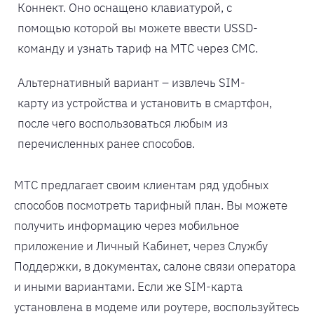
Коннект. Оно оснащено клавиатурой, с
помощью которой вы можете ввести USSD-
команду и узнать тариф на МТС через СМС.
Альтернативный вариант – извлечь SIM-
карту из устройства и установить в смартфон,
после чего воспользоваться любым из
перечисленных ранее способов.
МТС предлагает своим клиентам ряд удобных
способов посмотреть тарифный план. Вы можете
получить информацию через мобильное
приложение и Личный Кабинет, через Службу
Поддержки, в документах, салоне связи оператора
и иными вариантами. Если же SIM-карта
установлена в модеме или роутере, воспользуйтесь