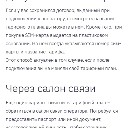
Если у вас сохранился договор, выданный при
подключении к оператору, посмотреть название
тарифного плана вы можете в нем. Кроме того, при
покупке SIM-карта выдается на пластиковом
основании. На нем всегда указываются номер сим-
карты и название тарифа.
Этот способ актуален в том случае, если после
подключения вы не меняли свой тарифный план.
Через салон связи
Еще один вариант выяснить тарифный план –
обратиться в салон связи оператора. Потребуется
предоставить паспорт или иной документ,
удостоверяющий личность, чтобы сотрудник