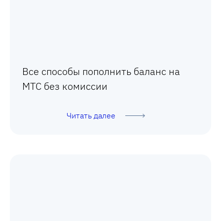
Все способы пополнить баланс на
МТС без комиссии
Читать далее