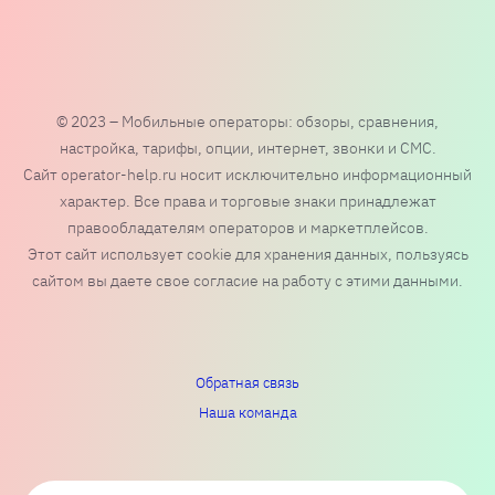
© 2023 – Мобильные операторы: обзоры, сравнения,
настройка, тарифы, опции, интернет, звонки и СМС.
Сайт operator-help.ru носит исключительно информационный
характер. Все права и торговые знаки принадлежат
правообладателям операторов и маркетплейсов.
Этот сайт использует cookie для хранения данных, пользуясь
сайтом вы даете свое согласие на работу с этими данными.
Обратная связь
Наша команда