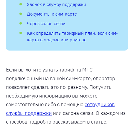
Звонок в службу поддержки
Документы к сим-карте
Через салон связи
Как определить тарифный план, если сим-
карта в модеме или роутере
Если вы хотите узнать тариф на МТС,
подключенный на вашей сим-карте, оператор
позволяет сделать это по-разному. Получить
необходимую информацию вы можете
самостоятельно либо с помощью
сотрудников
службы поддержки
или салона связи. О каждом из
способов подробно рассказываем в статье.