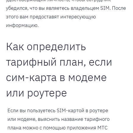
убедился, что вы являетесь владельцем SIM. После
этого вам предоставят интересующую
информацию.
Как определить
тарифный план, если
сим-карта в модеме
или роутере
Если вы пользуетесь SIM-картой в роутере
или модеме, выяснить название тарифного
плана можно с помощью приложения МТС