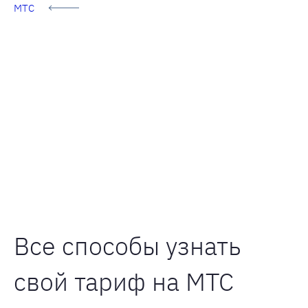
МТС
Все способы узнать
свой тариф на МТС