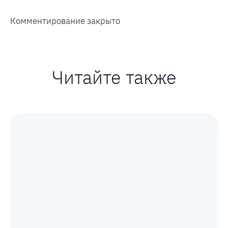
Комментирование закрыто
Читайте также