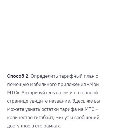
Способ 2
. Определить тарифный план с
помощью мобильного приложения «Мой
МТС». Авторизуйтесь в нем и на главной
странице увидите название. Здесь же вы
можете узнать остатки тарифа на МТС –
количество гигабайт, минут и сообщений,
доступное в его рамках.