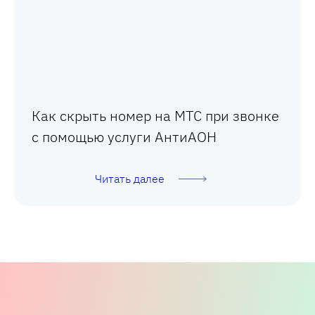
Как скрыть номер на МТС при звонке
с помощью услуги АнтиАОН
Читать далее