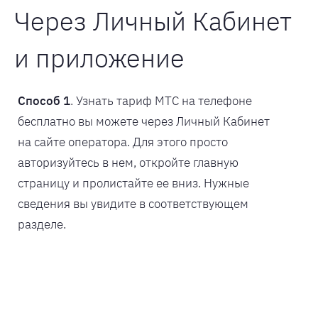
Через Личный Кабинет
и приложение
Способ 1
. Узнать тариф МТС на телефоне
бесплатно вы можете через Личный Кабинет
на сайте оператора. Для этого просто
авторизуйтесь в нем, откройте главную
страницу и пролистайте ее вниз. Нужные
сведения вы увидите в соответствующем
разделе.