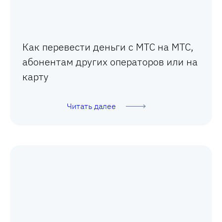
Как перевести деньги с МТС на МТС,
абонентам других операторов или на
карту
Читать далее