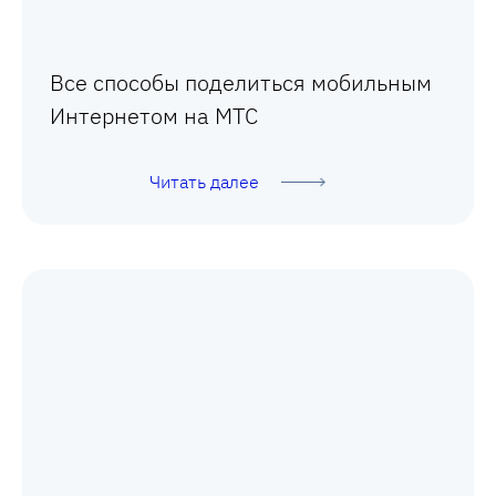
Все способы поделиться мобильным
Интернетом на МТС
Читать далее