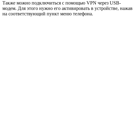
Также можно подключиться с помощью VPN через USB-
модем. Для этого нужно его активировать в устройстве, нажав
на соответствующий пункт меню телефона.