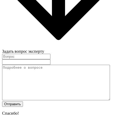
Задать вопрос эксперту
Спасибо!