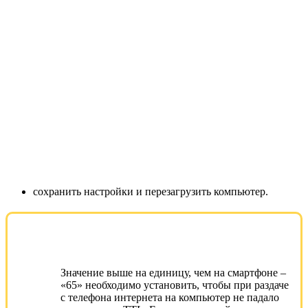
сохранить настройки и перезагрузить компьютер.
Значение выше на единицу, чем на смартфоне –
«65» необходимо установить, чтобы при раздаче
с телефона интернета на компьютер не падало