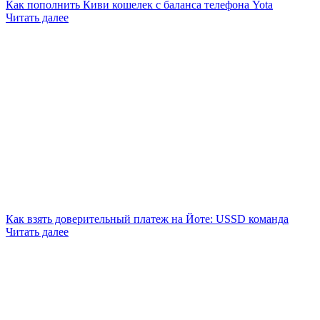
Как пополнить Киви кошелек с баланса телефона Yota
Читать далее
Как взять доверительный платеж на Йоте: USSD команда
Читать далее