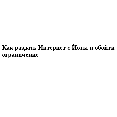
Как раздать Интернет с Йоты и обойти
ограничение