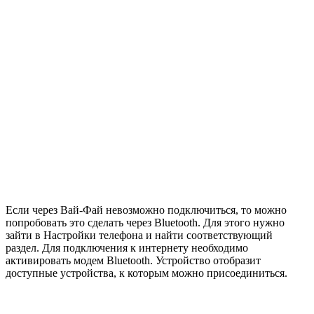
Если через Вай-Фай невозможно подключиться, то можно
попробовать это сделать через Bluetooth. Для этого нужно
зайти в Настройки телефона и найти соответствующий
раздел. Для подключения к интернету необходимо
активировать модем Bluetooth. Устройство отобразит
доступные устройства, к которым можно присоединиться.