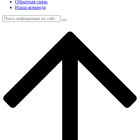
Обратная связь
Наша команда