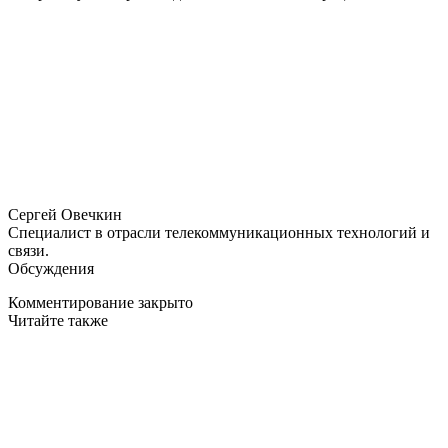
Сергей Овечкин
Специалист в отрасли телекоммуникационных технологий и
связи.
Обсуждения
Комментирование закрыто
Читайте также