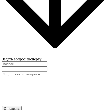
Задать вопрос эксперту