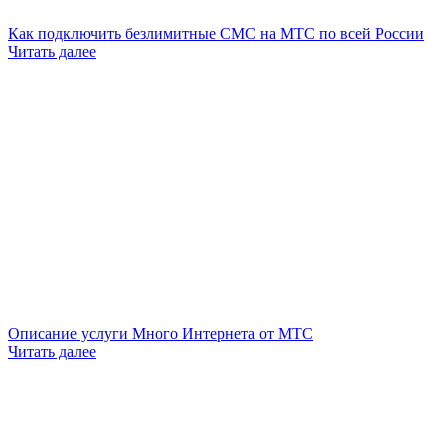
Как подключить безлимитные СМС на МТС по всей России
Читать далее
Описание услуги Много Интернета от МТС
Читать далее