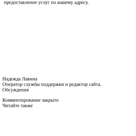
предоставление услуг по вашему адресу.
Надежда Лавина
Оператор службы поддержки и редактор сайта.
Обсуждения
Комментирование закрыто
Читайте также