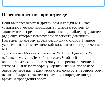
Переподключение при переезде
Если вы переезжаете в другой дом и услуги МТС вас
устраивают, можно продолжить пользоваться ими. В
зависимости от региона проживания, провайдер предлагает
ряд услуг, которые помогут вам перенести домашний
Интернет по новому адресу без лишних хлопот. Главное
условие – наличие технической возможности подключения к
МТС.
Для жителей Москвы с 1 ноября 2021 по 31 декабря 2022
действует услуга «Легкий переезд». Чтобы ей
воспользоваться, оставьте заявку на переподключение на
сайте МТС или по телефону Горячей Линии, после чего
оператор проверит техническую возможность переноса услуг
на новый адрес и свяжется с вами для определения дня и
времени проведения работ.