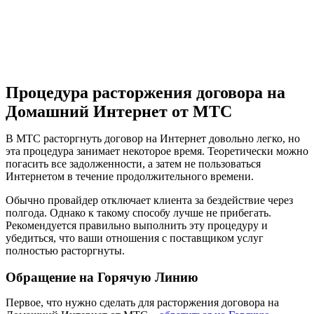
Процедура расторжения договора на
Домашний Интернет от МТС
В МТС расторгнуть договор на Интернет довольно легко, но
эта процедура занимает некоторое время. Теоретически можно
погасить все задолженности, а затем не пользоваться
Интернетом в течение продолжительного времени.
Обычно провайдер отключает клиента за бездействие через
полгода. Однако к такому способу лучше не прибегать.
Рекомендуется правильно выполнить эту процедуру и
убедиться, что ваши отношения с поставщиком услуг
полностью расторгнуты.
Обращение на Горячую Линию
Первое, что нужно сделать для расторжения договора на