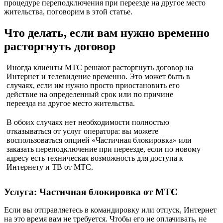
процедуре переподключения при переезде на другое место
жительства, поговорим в этой статье.
Что делать, если вам нужно временно
расторгнуть договор
Иногда клиенты МТС решают расторгнуть договор на
Интернет и телевидение временно. Это может быть в
случаях, если им нужно просто приостановить его
действие на определенный срок или по причине
переезда на другое место жительства.
В обоих случаях нет необходимости полностью
отказываться от услуг оператора: вы можете
воспользоваться опцией «Частичная блокировка» или
заказать переподключение при переезде, если по новому
адресу есть техническая возможность для доступа к
Интернету и ТВ от МТС.
Услуга: Частичная блокировка от МТС
Если вы отправляетесь в командировку или отпуск, Интернет
на это время вам не требуется. Чтобы его не оплачивать, не