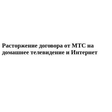
Расторжение договора от МТС на
домашнее телевидение и Интернет