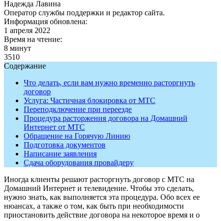
Надежда Лавина
Оператор службы поддержки и редактор сайта.
Информация обновлена:
1 апреля 2022
Время на чтение:
8 минут
3510
Содержание
Что делать, если вам нужно временно расторгнуть
договор
Услуга: Частичная блокировка от МТС
Переподключение при переезде
Процедура расторжения договора на Домашний
Интернет от МТС
Обращение на Горячую Линию
Подготовка документов
Написание заявления
Сдача оборудования провайдеру
Иногда клиенты решают расторгнуть договор с МТС на
Домашний Интернет и телевидение. Чтобы это сделать,
нужно знать, как выполняется эта процедура. Обо всех ее
нюансах, а также о том, как быть при необходимости
приостановить действие договора на некоторое время и о