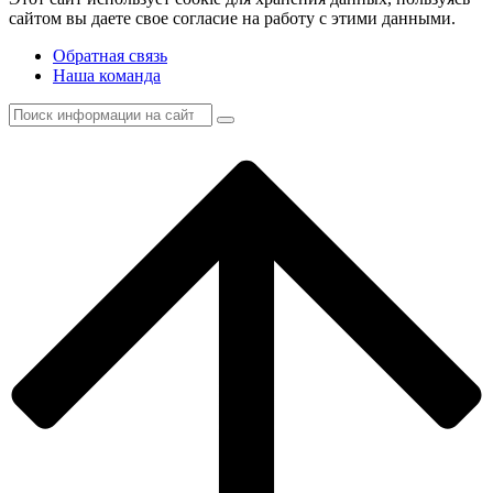
сайтом вы даете свое согласие на работу с этими данными.
Обратная связь
Наша команда