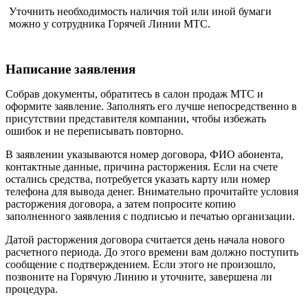
Уточнить необходимость наличия той или иной бумаги
можно у сотрудника Горячей Линии МТС.
Написание заявления
Собрав документы, обратитесь в салон продаж МТС и
оформите заявление. Заполнять его лучше непосредственно в
присутствии представителя компании, чтобы избежать
ошибок и не переписывать повторно.
В заявлении указываются номер договора, ФИО абонента,
контактные данные, причина расторжения. Если на счете
остались средства, потребуется указать карту или номер
телефона для вывода денег. Внимательно прочитайте условия
расторжения договора, а затем попросите копию
заполненного заявления с подписью и печатью организации.
Датой расторжения договора считается день начала нового
расчетного периода. До этого времени вам должно поступить
сообщение с подтверждением. Если этого не произошло,
позвоните на Горячую Линию и уточните, завершена ли
процедура.