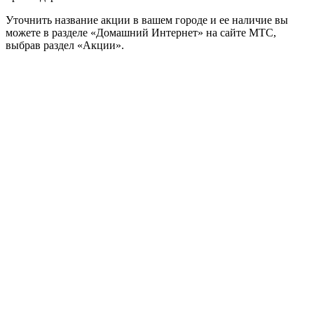
Уточнить название акции в вашем городе и ее наличие вы
можете в разделе «Домашний Интернет» на сайте МТС,
выбрав раздел «Акции».