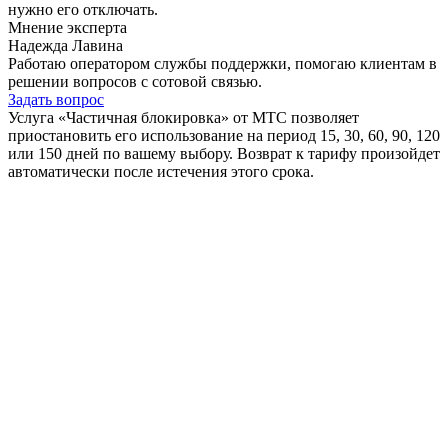
нужно его отключать.
Мнение эксперта
Надежда Лавина
Работаю оператором службы поддержки, помогаю клиентам в
решении вопросов с сотовой связью.
Задать вопрос
Услуга «Частичная блокировка» от МТС позволяет
приостановить его использование на период 15, 30, 60, 90, 120
или 150 дней по вашему выбору. Возврат к тарифу произойдет
автоматически после истечения этого срока.