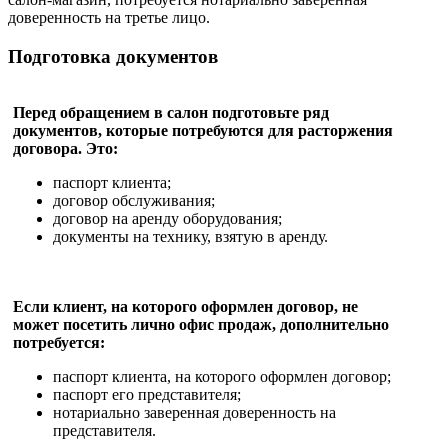
доверенность на третье лицо.
Подготовка документов
Перед обращением в салон подготовьте ряд
документов, которые потребуются для расторжения
договора. Это:
паспорт клиента;
договор обслуживания;
договор на аренду оборудования;
документы на технику, взятую в аренду.
Если клиент, на которого оформлен договор, не
может посетить лично офис продаж, дополнительно
потребуется:
паспорт клиента, на которого оформлен договор;
паспорт его представителя;
нотариально заверенная доверенность на
представителя.