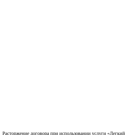
Расторжение договора при использовании услуги «Легкий