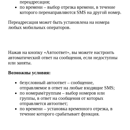
переадресация;
по времени – выбор отрезка времени, в течение
которого перенаправляются SMS на другой номер.
Переадресация может быть установлена на номера
любых мобильных операторов.
Нажав на кнопку «Автоответ», вы можете настроить
автоматический ответ на сообщения, если недоступны
или заняты.
Возможны условия:
безусловный автоответ – сообщение,
отправляемое в ответ на любые входящие SMS;
по номерам/группам – выбор номеров или
группы, в ответ на сообщения от которых
отправляется автоответ;
по времени – установка временного отрезка, в
течение которого срабатывает функция.