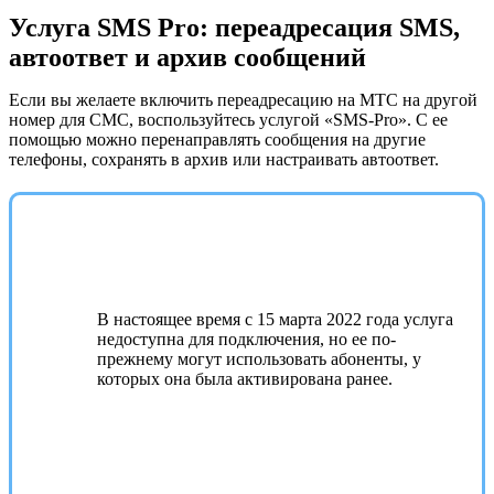
Услуга SMS Pro: переадресация SMS,
автоответ и архив сообщений
Если вы желаете включить переадресацию на МТС на другой
номер для СМС, воспользуйтесь услугой «SMS-Pro». С ее
помощью можно перенаправлять сообщения на другие
телефоны, сохранять в архив или настраивать автоответ.
В настоящее время с 15 марта 2022 года услуга
недоступна для подключения, но ее по-
прежнему могут использовать абоненты, у
которых она была активирована ранее.