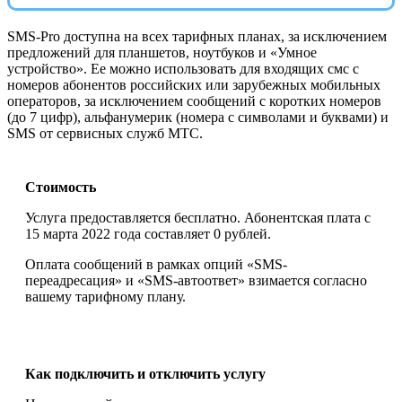
SMS-Pro доступна на всех тарифных планах, за исключением
предложений для планшетов, ноутбуков и «Умное
устройство». Ее можно использовать для входящих смс с
номеров абонентов российских или зарубежных мобильных
операторов, за исключением сообщений с коротких номеров
(до 7 цифр), альфанумерик (номера с символами и буквами) и
SMS от сервисных служб МТС.
Стоимость
Услуга предоставляется бесплатно. Абонентская плата с
15 марта 2022 года составляет 0 рублей.
Оплата сообщений в рамках опций «SMS-
переадресация» и «SMS-автоответ» взимается согласно
вашему тарифному плану.
Как подключить и отключить услугу