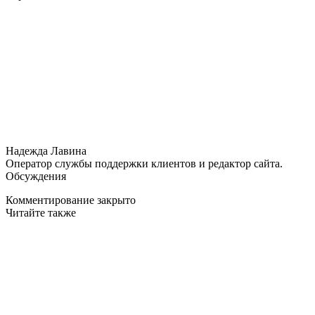
Надежда Лавина
Оператор службы поддержки клиентов и редактор сайта.
Обсуждения
Комментирование закрыто
Читайте также