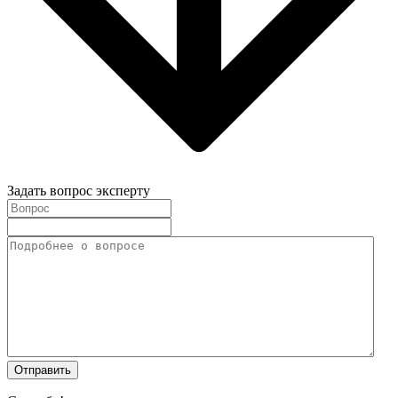
Задать вопрос эксперту