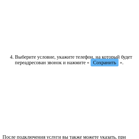
Выберите условие, укажите телефон, на который будет
переадресован звонок и нажмите «
Сохранить
».
После подключения услуги вы также можете указать, при