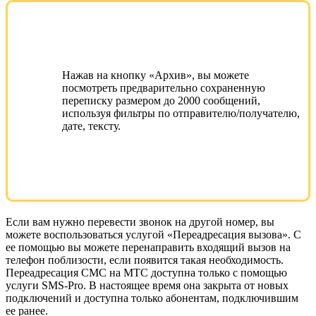
Нажав на кнопку «Архив», вы можете
посмотреть предварительно сохраненную
переписку размером до 2000 сообщений,
используя фильтры по отправителю/получателю,
дате, тексту.
Если вам нужно перевести звонок на другой номер, вы
можете воспользоваться услугой «Переадресация вызова». С
ее помощью вы можете перенаправить входящий вызов на
телефон поблизости, если появится такая необходимость.
Переадресация СМС на МТС доступна только с помощью
услуги SMS-Pro. В настоящее время она закрыта от новых
подключений и доступна только абонентам, подключившим
ее ранее.