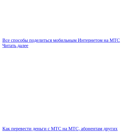
Все способы поделиться мобильным Интернетом на МТС
Читать далее
Как перевести деньги с МТС на МТС, абонентам других