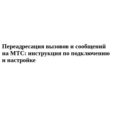
Переадресация вызовов и сообщений
на МТС: инструкция по подключению
и настройке