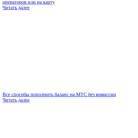
операторов или на карту
Читать далее
Все способы пополнить баланс на МТС без комиссии
Читать далее