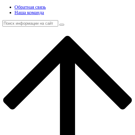
Обратная связь
Наша команда