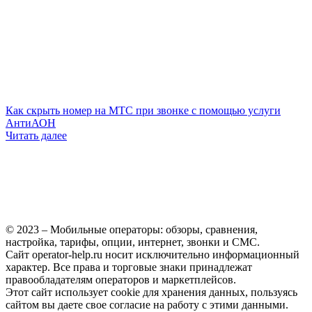
Как скрыть номер на МТС при звонке с помощью услуги
АнтиАОН
Читать далее
© 2023 – Мобильные операторы: обзоры, сравнения,
настройка, тарифы, опции, интернет, звонки и СМС.
Сайт operator-help.ru носит исключительно информационный
характер. Все права и торговые знаки принадлежат
правообладателям операторов и маркетплейсов.
Этот сайт использует cookie для хранения данных, пользуясь
сайтом вы даете свое согласие на работу с этими данными.