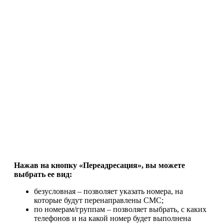
Нажав на кнопку «Переадресация», вы можете
выбрать ее вид:
безусловная – позволяет указать номера, на
которые будут перенаправлены СМС;
по номерам/группам – позволяет выбрать, с каких
телефонов и на какой номер будет выполнена