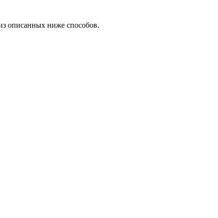
из описанных ниже способов.