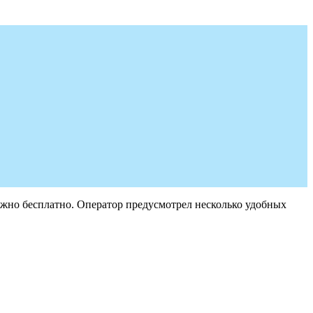
ожно бесплатно. Оператор предусмотрел несколько удобных