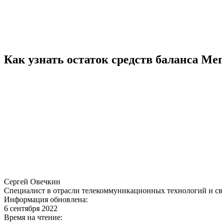
Как узнать остаток средств баланса Ме
Сергей Овечкин
Специалист в отрасли телекоммуникационных технологий и св
Информация обновлена:
6 сентября 2022
Время на чтение: