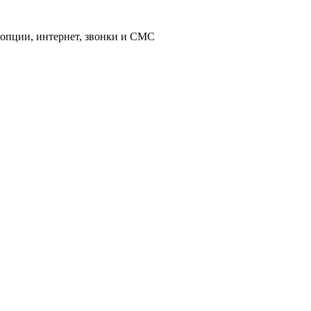
 опции, интернет, звонки и СМС