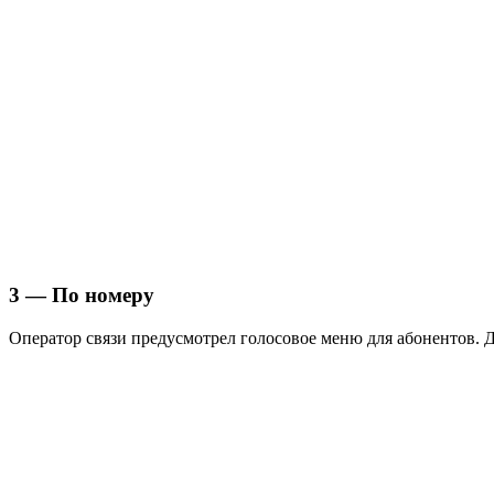
3 — По номеру
Оператор связи предусмотрел голосовое меню для абонентов. 