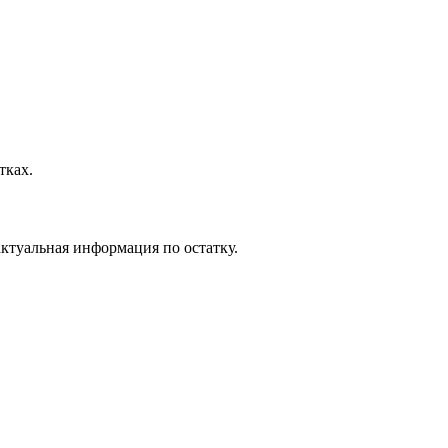
тках.
ктуальная информация по остатку.