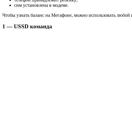
сим установлена в модеме.
Чтобы узнать баланс на Мегафоне, можно использовать любой 
1 — USSD команда