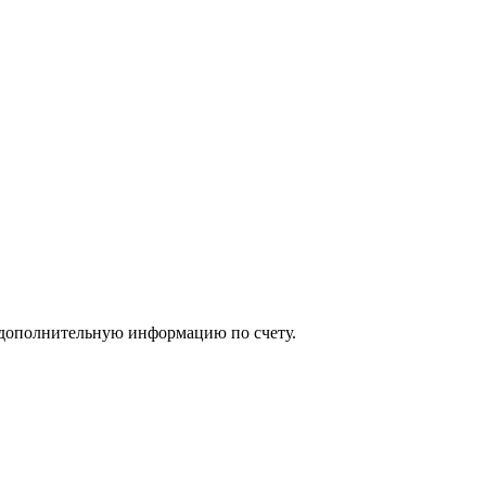
 дополнительную информацию по счету.