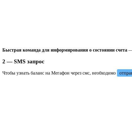
Быстрая команда для информирования о состоянии счета
2 — SMS запрос
Чтобы узнать баланс на Мегафон через смс, необходимо
отпра