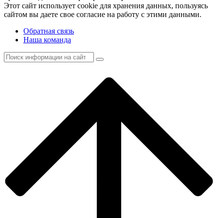
Этот сайт использует cookie для хранения данных, пользуясь
сайтом вы даете свое согласие на работу с этими данными.
Обратная связь
Наша команда