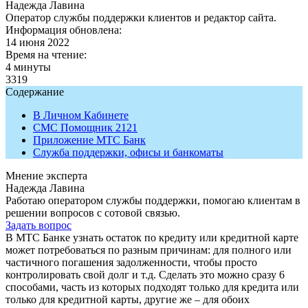
Надежда Лавина
Оператор службы поддержки клиентов и редактор сайта.
Информация обновлена:
14 июня 2022
Время на чтение:
4 минуты
3319
Содержание
В Личном Кабинете
СМС Помощник 2121
Приложение МТС Банк
Служба поддержки, офисы и банкоматы
Мнение эксперта
Надежда Лавина
Работаю оператором службы поддержки, помогаю клиентам в
решении вопросов с сотовой связью.
Задать вопрос
В МТС Банке узнать остаток по кредиту или кредитной карте
может потребоваться по разным причинам: для полного или
частичного погашения задолженности, чтобы просто
контролировать свой долг и т.д. Сделать это можно сразу 6
способами, часть из которых подходят только для кредита или
только для кредитной карты, другие же – для обоих