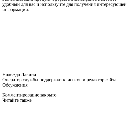
удобный для вас и используйте для получения интересующей
информации.
Надежда Лавина
Оператор службы поддержки клиентов и редактор сайта.
Обсуждения
Комментирование закрыто
Читайте также