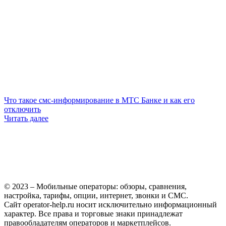
Что такое смс-информирование в МТС Банке и как его
отключить
Читать далее
© 2023 – Мобильные операторы: обзоры, сравнения,
настройка, тарифы, опции, интернет, звонки и СМС.
Сайт operator-help.ru носит исключительно информационный
характер. Все права и торговые знаки принадлежат
правообладателям операторов и маркетплейсов.