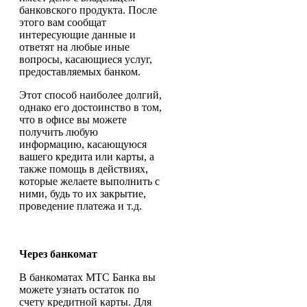
банковского продукта. После
этого вам сообщат
интересующие данные и
ответят на любые иные
вопросы, касающиеся услуг,
предоставляемых банком.
Этот способ наиболее долгий,
однако его достоинство в том,
что в офисе вы можете
получить любую
информацию, касающуюся
вашего кредита или карты, а
также помощь в действиях,
которые желаете выполнить с
ними, будь то их закрытие,
проведение платежа и т.д.
Через банкомат
В банкоматах МТС Банка вы
можете узнать остаток по
счету кредитной карты. Для