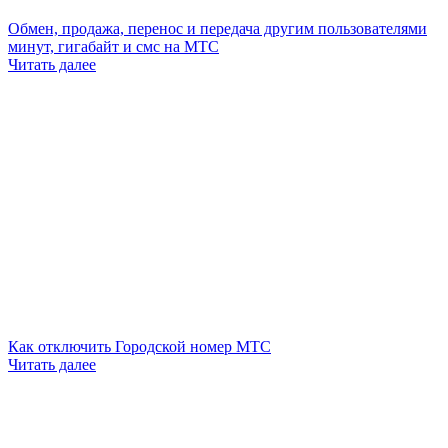
Обмен, продажа, перенос и передача другим пользователями
минут, гигабайт и смс на МТС
Читать далее
Как отключить Городской номер МТС
Читать далее