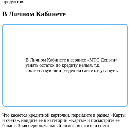
продуктов.
В Личном Кабинете
В Личном Кабинете в сервисе «МТС Деньги»
узнать остаток по кредиту нельзя, т.к.
соответствующий раздел на сайте отсутствует.
Что касается кредитной карточки, перейдите в раздел «Карты
и счета», найдите ее в категории «Карты» и посмотрите ее
баланс. Зная первоначальный лимит, вычтите из него