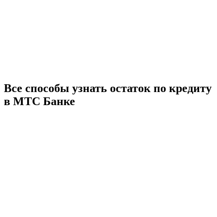
Все способы узнать остаток по кредиту
в МТС Банке