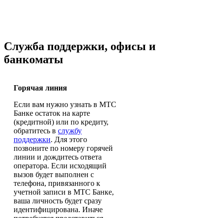
Служба поддержки, офисы и
банкоматы
Горячая линия
Если вам нужно узнать в МТС
Банке остаток на карте
(кредитной) или по кредиту,
обратитесь в
службу
поддержки
. Для этого
позвоните по номеру горячей
линии и дождитесь ответа
оператора. Если исходящий
вызов будет выполнен с
телефона, привязанного к
учетной записи в МТС Банке,
ваша личность будет сразу
идентифицирована. Иначе