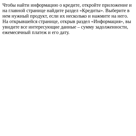
Чтобы найти информацию о кредите, откройте приложение и
на главной странице найдите раздел «Кредиты». Выберите в
нем нужный продукт, если их несколько и нажмите на него.
На открывшейся странице, открыв раздел «Информация», вы
увидите все интересующие данные – сумму задолженности,
ежемесячный платеж и его дату.