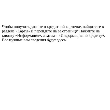
Чтобы получить данные о кредитной карточке, найдите ее в
разделе «Карты» и перейдите на ее страницу. Нажмите на
кнопку «Информация», а затем – «Информация по кредиту».
Все нужные вам сведения будут здесь.