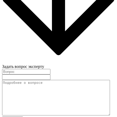
Задать вопрос эксперту